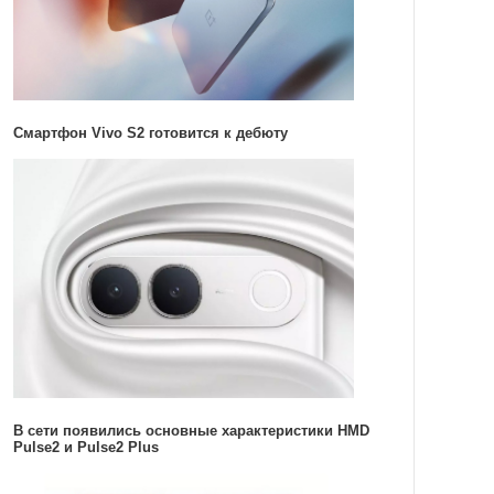
Смартфон Vivo S2 готовится к дебюту
В сети появились основные характеристики HMD
Pulse2 и Pulse2 Plus