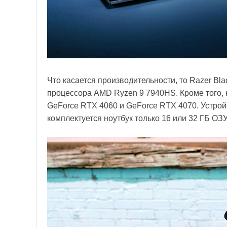
Что касается производительности, то Razer Bl
процессора AMD Ryzen 9 7940HS. Кроме того,
GeForce RTX 4060 и GeForce RTX 4070. Устрой
комплектуется ноутбук только 16 или 32 ГБ ОЗУ