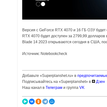
Версия с GeForce RTX 4070 и 16 ГБ ОЗУ будет 
RTX 4070 будет доступен за 2799,99 долларов 
Blade 14 2023 открываются сегодня в США, пос
Источник: Notebookcheck
Добавьте «Superplanshet.ru» в
предпочитаемые
Подписывайтесь на «Superplanshet» в
Дзен
Наш канал в
Телеграм
и группа
VK