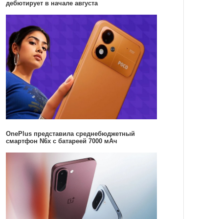
дебютирует в начале августа
OnePlus представила среднебюджетный
смартфон N6x с батареей 7000 мАч