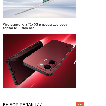
Vivo выпустила T5x 5G в новом цветовом
варианте Fusion Red
ВЫБОР РЕДАКЦИИ