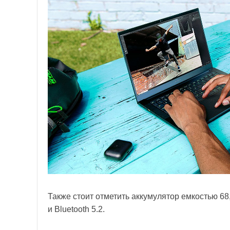
Также стоит отметить аккумулятор емкостью 68
и Bluetooth 5.2.