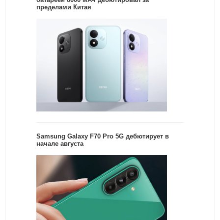
пределами Китая
Samsung Galaxy F70 Pro 5G дебютирует в
начале августа