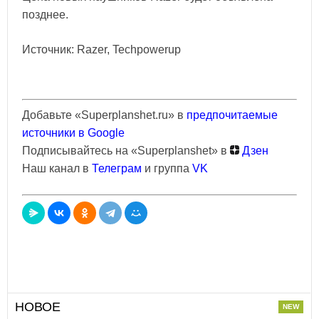
позднее.
Источник: Razer, Techpowerup
Добавьте «Superplanshet.ru» в
предпочитаемые
источники в Google
Подписывайтесь на «Superplanshet» в
Дзен
Наш канал в
Телеграм
и группа
VK
НОВОЕ