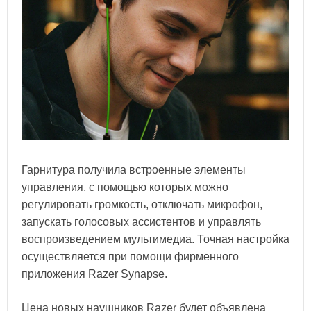
Гарнитура получила встроенные элементы
управления, с помощью которых можно
регулировать громкость, отключать микрофон,
запускать голосовых ассистентов и управлять
воспроизведением мультимедиа. Точная настройка
осуществляется при помощи фирменного
приложения Razer Synapse.
Цена новых наушников Razer будет объявлена