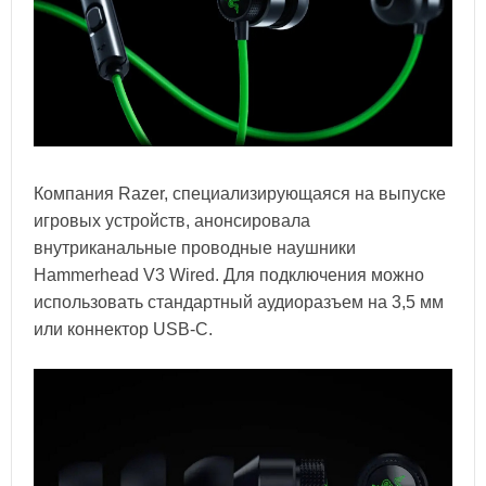
Компания Razer, специализирующаяся на выпуске
игровых устройств, анонсировала
внутриканальные проводные наушники
Hammerhead V3 Wired. Для подключения можно
использовать стандартный аудиоразъем на 3,5 мм
или коннектор USB-C.