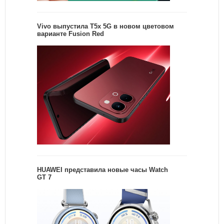
Vivo выпустила T5x 5G в новом цветовом
варианте Fusion Red
HUAWEI представила новые часы Watch
GT 7