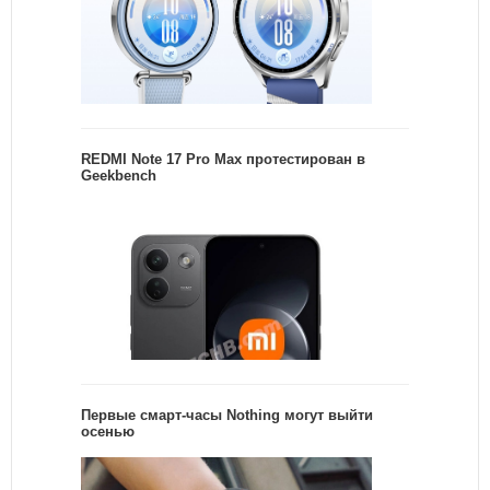
REDMI Note 17 Pro Max протестирован в
Geekbench
Первые смарт-часы Nothing могут выйти
осенью