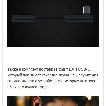
Также в комплект поставки входит ЦАП USB-C,
который повышает качество звучания и служит для
совместимости с устройствами, которые не имеют
обычного аудиовыхода.