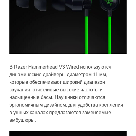
В Razer Hammerhead V3 Wired используются
динамические драйверы диаметром 11 мм,
которые обеспечивают широкий диапазон
звучания, отчетливые высокие частоты и
насыщенные басы. Наушники отличаются
эргономичным дизайном, для удобства крепления
в ушных каналах предлагаются заменяемые
амбушюры.