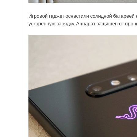
Игровой гаджет оснастили солидной батареей 
ускоренную зарядку. Аппарат защищен от прони