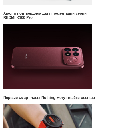
Xiaomi подтвердила дату презентации серии
REDMI K100 Pro
Первые смарт-часы Nothing могут выйти осенью