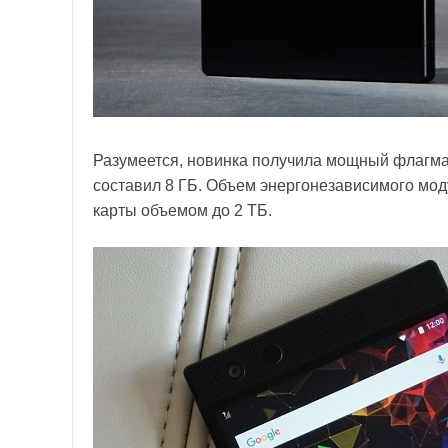
Разумеется, новинка получила мощный флагма
составил 8 ГБ. Объем энергонезависимого мод
карты объемом до 2 ТБ.