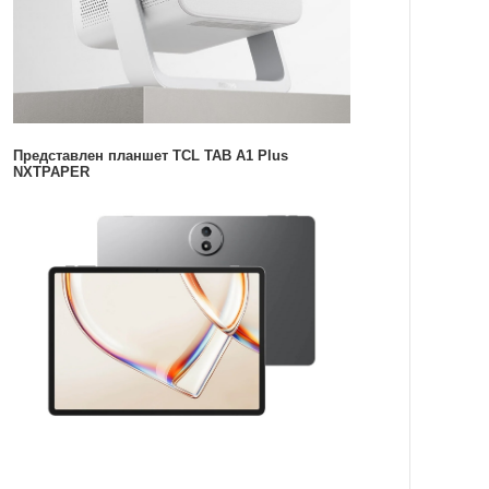
Представлен планшет TCL TAB A1 Plus
NXTPAPER