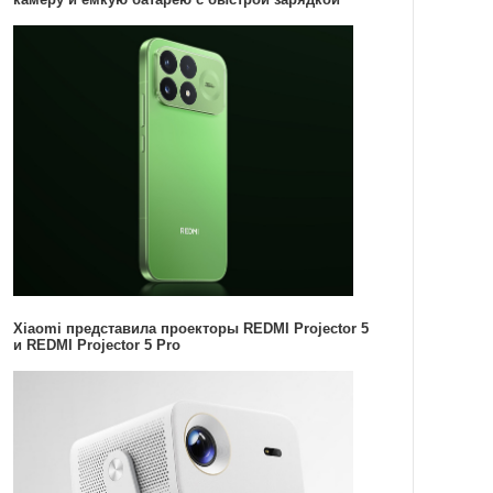
Xiaomi представила проекторы REDMI Projector 5
и REDMI Projector 5 Pro