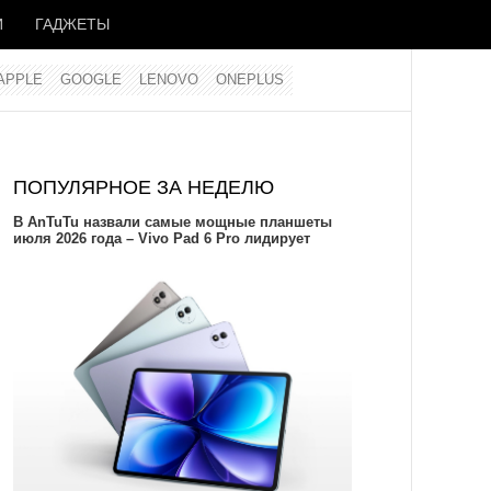
И
ГАДЖЕТЫ
APPLE
GOOGLE
LENOVO
ONEPLUS
ПОПУЛЯРНОЕ ЗА НЕДЕЛЮ
В AnTuTu назвали самые мощные планшеты
июля 2026 года – Vivo Pad 6 Pro лидирует