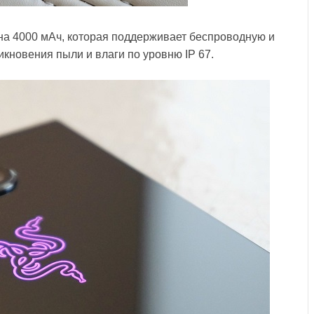
на 4000 мАч, которая поддерживает беспроводную и
кновения пыли и влаги по уровню IP 67.