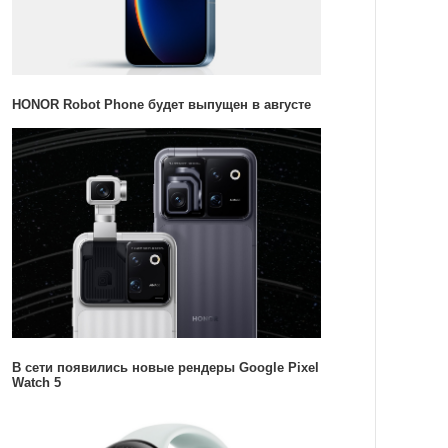
HONOR Robot Phone будет выпущен в августе
В сети появились новые рендеры Google Pixel
Watch 5