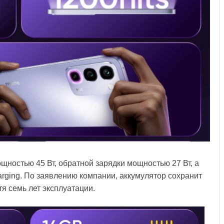
ностью 45 Вт, обратной зарядки мощностью 27 Вт, а
arging. По заявлению компании, аккумулятор сохранит
я семь лет эксплуатации.