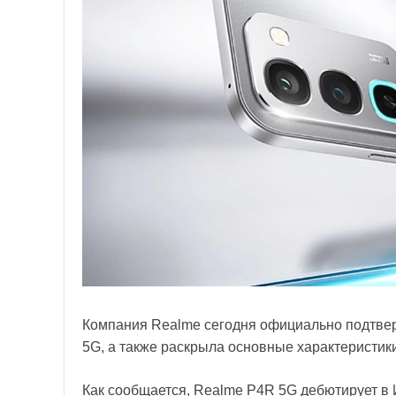
Компания Realme сегодня официально подтве
5G, а также раскрыла основные характеристик
Как сообщается, Realme P4R 5G дебютирует в 