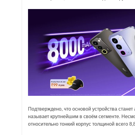
Подтверждено, что основой устройства станет
называет крупнейшим в своём сегменте. Несм
относительно тонкий корпус толщиной всего 8,