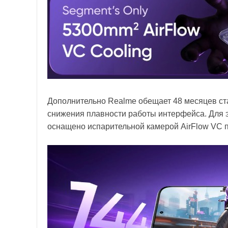
Дополнительно Realme обещает 48 месяцев ст
снижения плавности работы интерфейса. Для 
оснащено испарительной камерой AirFlow VC 