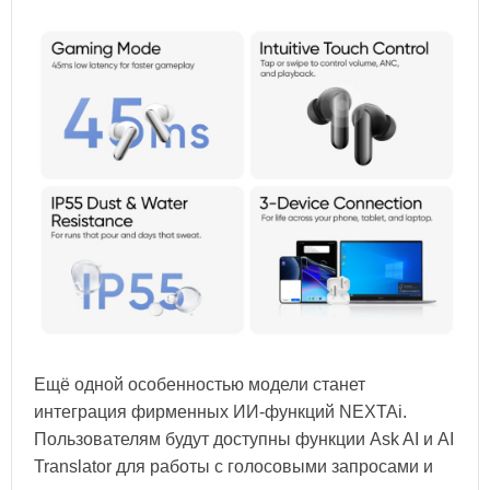
Ещё одной особенностью модели станет
интеграция фирменных ИИ-функций NEXTAi.
Пользователям будут доступны функции Ask AI и AI
Translator для работы с голосовыми запросами и