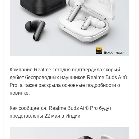
Компания Realme сегодня подтвердила скорый
дебют беспроводных наушников Realme Buds Air8
Pro, а также раскрыла основные подробности о
новинке.
Как сообщается, Realme Buds Air8 Pro будут
представлены 22 мая в Индии.