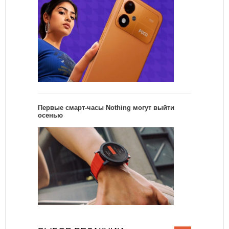
Первые смарт-часы Nothing могут выйти
осенью