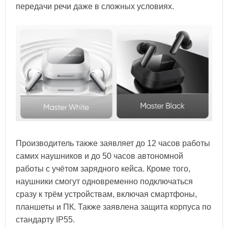
передачи речи даже в сложных условиях.
Производитель также заявляет до 12 часов работы
самих наушников и до 50 часов автономной
работы с учётом зарядного кейса. Кроме того,
наушники смогут одновременно подключаться
сразу к трём устройствам, включая смартфоны,
планшеты и ПК. Также заявлена защита корпуса по
стандарту IP55.