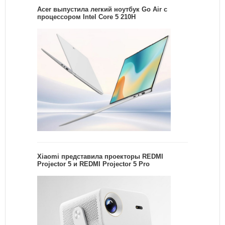
Acer выпустила легкий ноутбук Go Air c
процессором Intel Core 5 210H
Xiaomi представила проекторы REDMI
Projector 5 и REDMI Projector 5 Pro