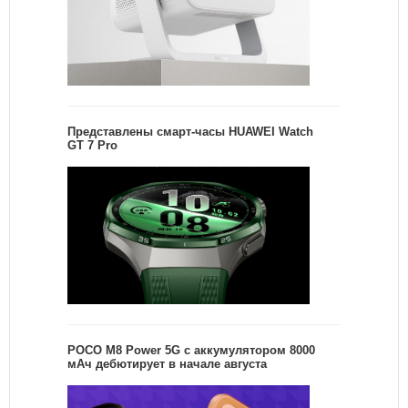
Представлены смарт-часы HUAWEI Watch
GT 7 Pro
POCO M8 Power 5G с аккумулятором 8000
мАч дебютирует в начале августа