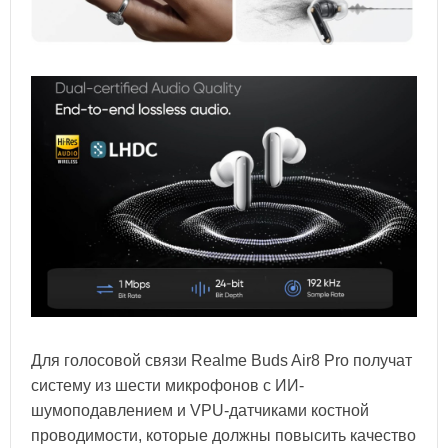
Для голосовой связи Realme Buds Air8 Pro получат
систему из шести микрофонов с ИИ-
шумоподавлением и VPU-датчиками костной
проводимости, которые должны повысить качество