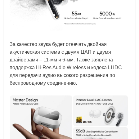
За качество звука будет отвечать двойная
акустическая система с двумя ЦАП и двумя
драйверами – 11-мм и 6-мм. Также заявлена
поддержка Hi-Res Audio Wireless и кодека LHDC
для передачи аудио высокого разрешения по
беспроводному соединению.