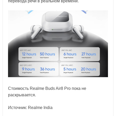
перевода речи в реальном времени.
Стоимость Realme Buds Air8 Pro пока не
раскрывается.
Источник: Realme India