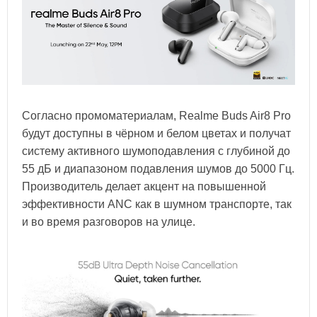
Согласно промоматериалам, Realme Buds Air8 Pro
будут доступны в чёрном и белом цветах и получат
систему активного шумоподавления с глубиной до
55 дБ и диапазоном подавления шумов до 5000 Гц.
Производитель делает акцент на повышенной
эффективности ANC как в шумном транспорте, так
и во время разговоров на улице.