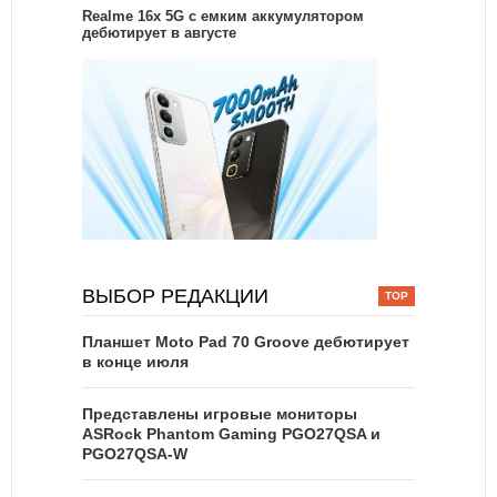
Realme 16x 5G с емким аккумулятором
дебютирует в августе
ВЫБОР РЕДАКЦИИ
Планшет Moto Pad 70 Groove дебютирует
в конце июля
Представлены игровые мониторы
ASRock Phantom Gaming PGO27QSA и
PGO27QSA-W