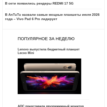
В сети появились рендеры REDMI 17 5G
В AnTuTu назвали самые мощные планшеты июля 2026
года – Vivo Pad 6 Pro лидирует
ПОПУЛЯРНОЕ ЗА НЕДЕЛЮ
Lenovo выпустила бюджетный планшет
Lecoo Mini
AOC представила двухрежимный монитор