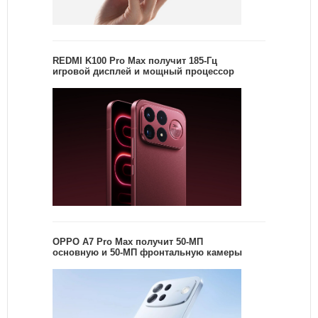
REDMI K100 Pro Max получит 185-Гц
игровой дисплей и мощный процессор
OPPO A7 Pro Max получит 50-МП
основную и 50-МП фронтальную камеры