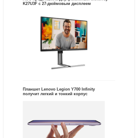
K27U3F с 27-дюймовым дисплеем
Планшет Lenovo Legion Y700 Infinity
получит легкий и тонкий корпус