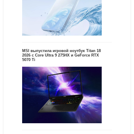
MSI выпустила игровой ноутбук Titan 18
2026 с Core Ultra 9 275HX и GeForce RTX
5070 Ti