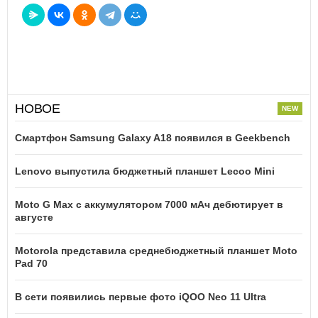
НОВОЕ
Смартфон Samsung Galaxy A18 появился в Geekbench
Lenovo выпустила бюджетный планшет Lecoo Mini
Moto G Max с аккумулятором 7000 мАч дебютирует в
августе
Motorola представила среднебюджетный планшет Moto
Pad 70
В сети появились первые фото iQOO Neo 11 Ultra