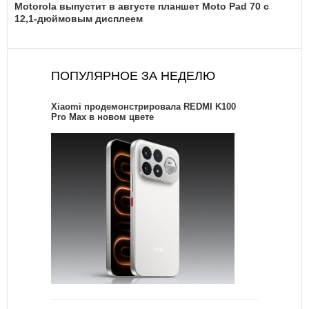
Motorola выпустит в августе планшет Moto Pad 70 с
12,1-дюймовым дисплеем
ПОПУЛЯРНОЕ ЗА НЕДЕЛЮ
Xiaomi продемонстрировала REDMI K100
Pro Max в новом цвете