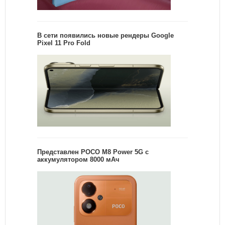
В сети появились новые рендеры Google
Pixel 11 Pro Fold
Представлен POCO M8 Power 5G с
аккумулятором 8000 мАч