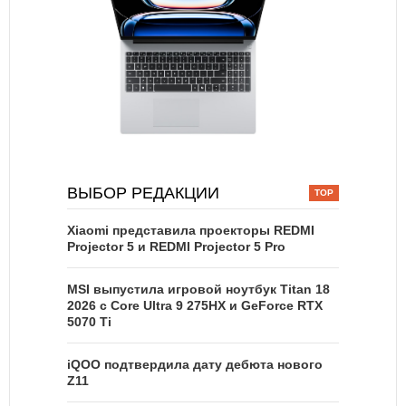
ВЫБОР РЕДАКЦИИ
Xiaomi представила проекторы REDMI
Projector 5 и REDMI Projector 5 Pro
MSI выпустила игровой ноутбук Titan 18
2026 с Core Ultra 9 275HX и GeForce RTX
5070 Ti
iQOO подтвердила дату дебюта нового
Z11