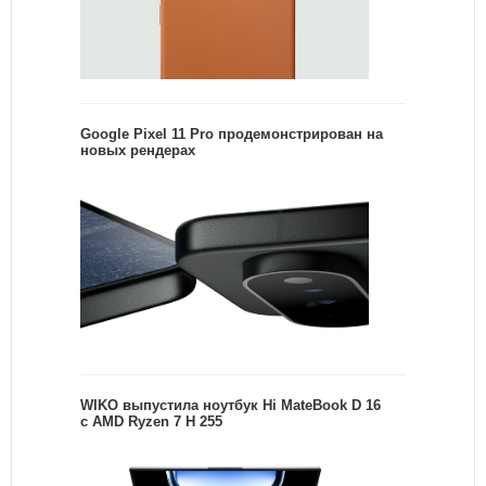
Google Pixel 11 Pro продемонстрирован на
новых рендерах
WIKO выпустила ноутбук Hi MateBook D 16
с AMD Ryzen 7 H 255