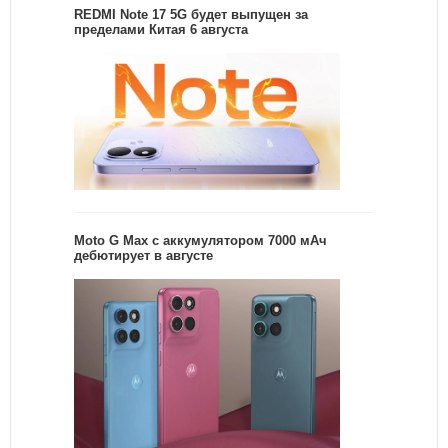
REDMI Note 17 5G будет выпущен за
пределами Китая 6 августа
Moto G Max с аккумулятором 7000 мАч
дебютирует в августе