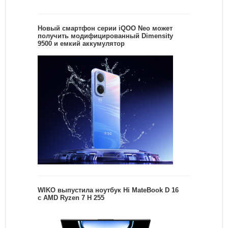
Новый смартфон серии iQOO Neo может
получить модифицированный Dimensity
9500 и емкий аккумулятор
WIKO выпустила ноутбук Hi MateBook D 16
с AMD Ryzen 7 H 255