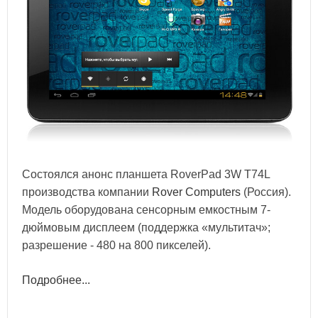
Состоялся анонс планшета RoverPad 3W T74L
производства компании
Rover Computers
(Россия).
Модель оборудована сенсорным емкостным 7-
дюймовым дисплеем (поддержка «мультитач»;
разрешение - 480 на 800 пикселей).
Подробнее...