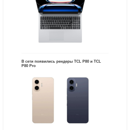
В сети появились рендеры TCL P80 и TCL
P80 Pro