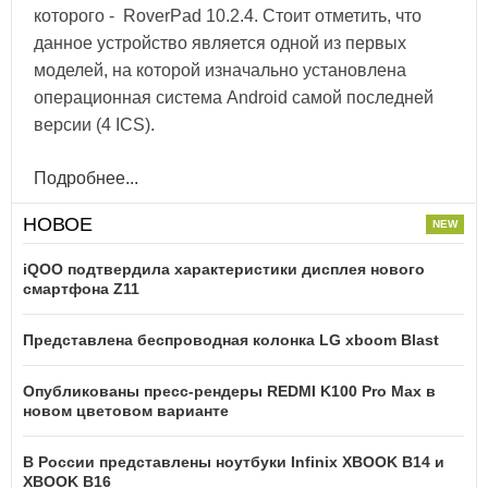
которого - RoverPad 10.2.4. Стоит отметить, что
данное устройство является одной из первых
моделей, на которой изначально установлена
операционная система Android самой последней
версии (4 ICS).
Подробнее...
НОВОЕ
iQOO подтвердила характеристики дисплея нового
смартфона Z11
Представлена беспроводная колонка LG xboom Blast
Опубликованы пресс-рендеры REDMI K100 Pro Max в
новом цветовом варианте
В России представлены ноутбуки Infinix XBOOK B14 и
XBOOK B16