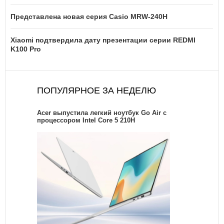
Представлена новая серия Casio MRW-240H
Xiaomi подтвердила дату презентации серии REDMI
K100 Pro
ПОПУЛЯРНОЕ ЗА НЕДЕЛЮ
Acer выпустила легкий ноутбук Go Air c
процессором Intel Core 5 210H