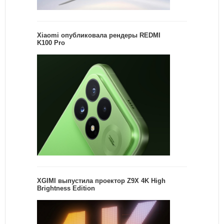
Xiaomi опубликовала рендеры REDMI
K100 Pro
XGIMI выпустила проектор Z9X 4K High
Brightness Edition