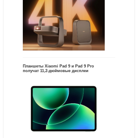
Планшеты Xiaomi Pad 9 и Pad 9 Pro
получат 11,2-дюймовые дисплеи