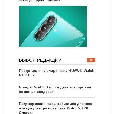
ВЫБОР РЕДАКЦИИ
Представлены смарт-часы HUAWEI Watch
GT 7 Pro
Google Pixel 11 Pro продемонстрирован
на новых рендерах
Подтверждены характеристики дисплея
и аккумулятора планшета Moto Pad 70
Groove