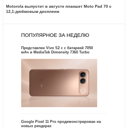
Motorola выпустит в августе планшет Moto Pad 70 с
12,1-дюймовым дисплеем
ПОПУЛЯРНОЕ ЗА НЕДЕЛЮ
Представлен Vivo S2 с с батареей 7050
мАч и MediaTek Dimensity 7360 Turbo
Google Pixel 11 Pro продемонстрирован на
новых рендерах