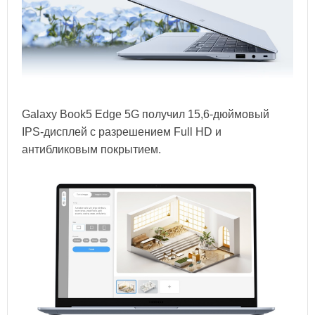
Galaxy Book5 Edge 5G получил 15,6-дюймовый
IPS-дисплей с разрешением Full HD и
антибликовым покрытием.