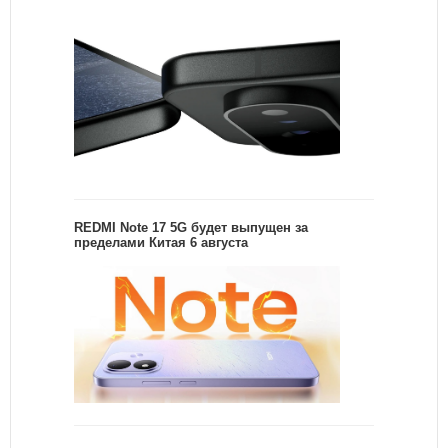
REDMI Note 17 5G будет выпущен за
пределами Китая 6 августа