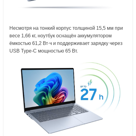
Несмотря на тонкий корпус толщиной 15,5 мм при
весе 1,66 кг, ноутбук оснащён аккумулятором
ёмкостью 61,2 Вт·ч и поддерживает зарядку через
USB Type-C мощностью 65 Вт.