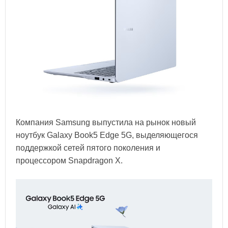
Компания Samsung выпустила на рынок новый
ноутбук Galaxy Book5 Edge 5G, выделяющегося
поддержкой сетей пятого поколения и
процессором Snapdragon X.