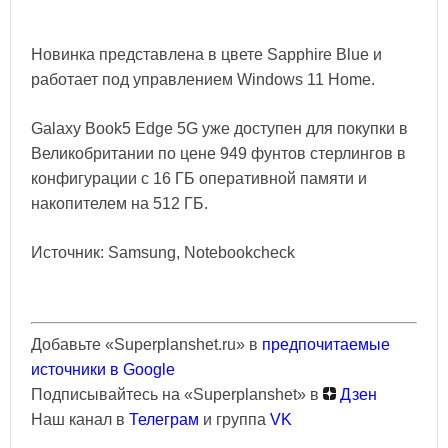
Новинка представлена в цвете Sapphire Blue и
работает под управлением Windows 11 Home.
Galaxy Book5 Edge 5G уже доступен для покупки в
Великобритании по цене 949 фунтов стерлингов в
конфигурации с 16 ГБ оперативной памяти и
накопителем на 512 ГБ.
Источник: Samsung, Notebookcheck
Добавьте «Superplanshet.ru» в
предпочитаемые
источники в Google
Подписывайтесь на «Superplanshet» в
Дзен
Наш канал в
Телеграм
и группа
VK