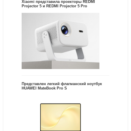
Xiaomi представила проекторы REDMI
Projector 5 и REDMI Projector 5 Pro
Представлен легкий флагманский ноутбук
HUAWEI MateBook Pro S