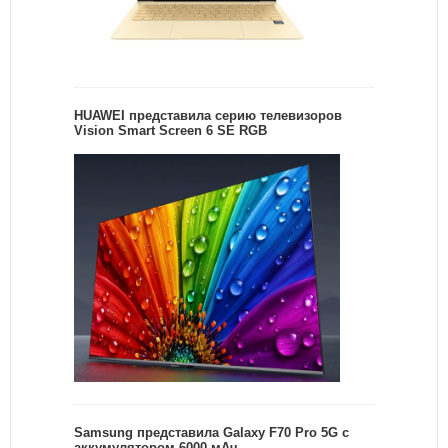
HUAWEI представила серию телевизоров
Vision Smart Screen 6 SE RGB
Samsung представила Galaxy F70 Pro 5G с
аккумулятором 6000 мАч