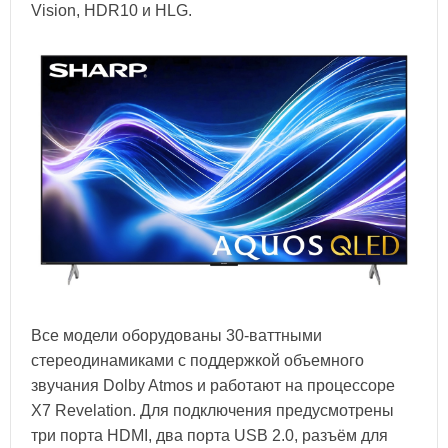
Vision, HDR10 и HLG.
Все модели оборудованы 30-ваттными
стереодинамиками с поддержкой объемного
звучания Dolby Atmos и работают на процессоре
X7 Revelation. Для подключения предусмотрены
три порта HDMI, два порта USB 2.0, разъём для