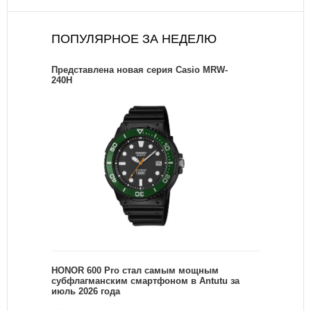
ПОПУЛЯРНОЕ ЗА НЕДЕЛЮ
Представлена новая серия Casio MRW-
240H
HONOR 600 Pro стал самым мощным
субфлагманским смартфоном в Antutu за
июль 2026 года