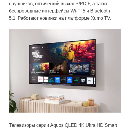
наушников, оптический выход S/PDIF, а также
беспроводные интерфейсы Wi-Fi 5 и Bluetooth
5.1. Работают новинки на платформе Xumo TV.
Телевизоры серии Aquos QLED 4K Ultra HD Smart