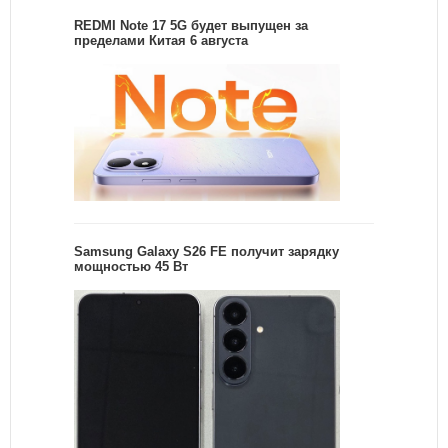
REDMI Note 17 5G будет выпущен за
пределами Китая 6 августа
Samsung Galaxy S26 FE получит зарядку
мощностью 45 Вт