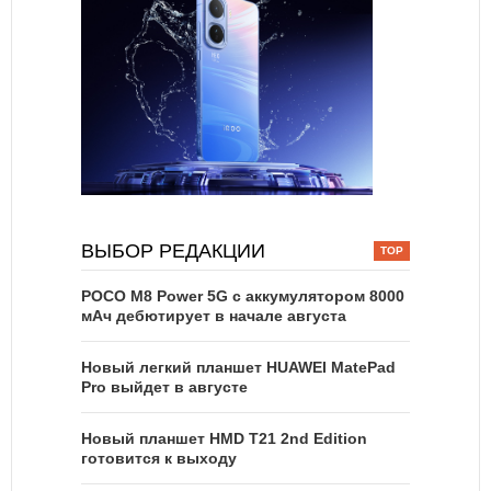
ВЫБОР РЕДАКЦИИ
POCO M8 Power 5G с аккумулятором 8000
мАч дебютирует в начале августа
Новый легкий планшет HUAWEI MatePad
Pro выйдет в августе
Новый планшет HMD T21 2nd Edition
готовится к выходу