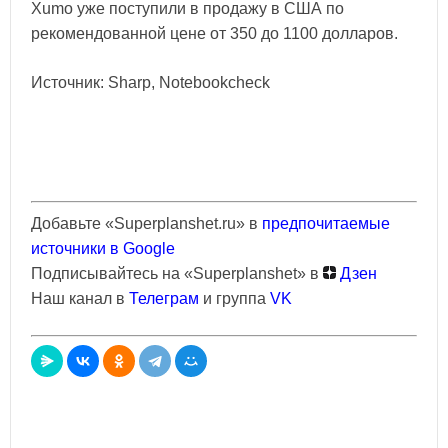
Xumo уже поступили в продажу в США по
рекомендованной цене от 350 до 1100 долларов.
Источник: Sharp, Notebookcheck
Добавьте «Superplanshet.ru» в
предпочитаемые
источники в Google
Подписывайтесь на «Superplanshet» в
Дзен
Наш канал в
Телеграм
и группа
VK