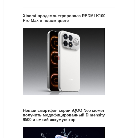
Xiaomi продемонстрировала REDMI K100
Pro Max в новом цвете
Новый смартфон серии iQOO Neo может
получить модифицированный Dimensity
9500 и емкий аккумулятор