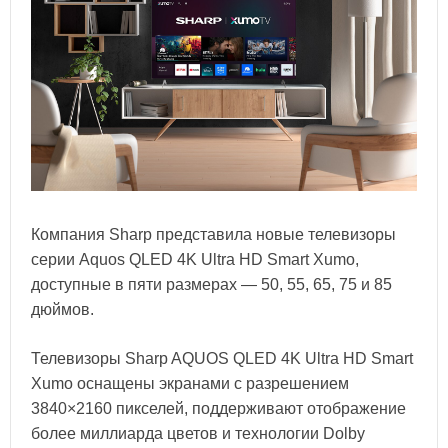
Компания Sharp представила новые телевизоры
серии Aquos QLED 4K Ultra HD Smart Xumo,
доступные в пяти размерах — 50, 55, 65, 75 и 85
дюймов.
Телевизоры Sharp AQUOS QLED 4K Ultra HD Smart
Xumo оснащены экранами с разрешением
3840×2160 пикселей, поддерживают отображение
более миллиарда цветов и технологии Dolby