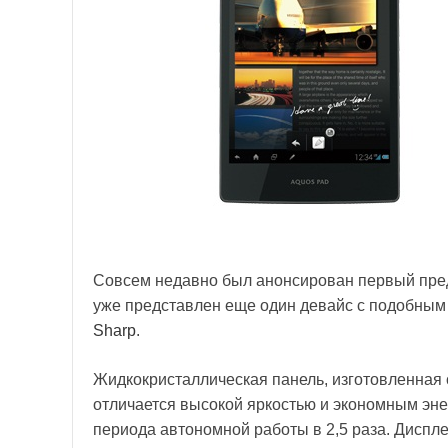
Совсем недавно был анонсирован первый пре
уже представлен еще один девайс с подобным
Sharp
.
Жидкокристаллическая панель, изготовленная 
отличается высокой яркостью и экономным эне
периода автономной работы в 2,5 раза. Диспл