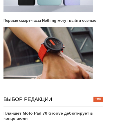
Первые смарт-часы Nothing могут выйти осенью
ВЫБОР РЕДАКЦИИ
Планшет Moto Pad 70 Groove дебютирует в
конце июля