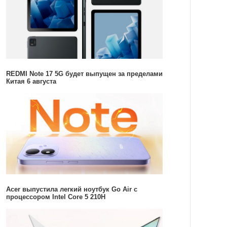
REDMI Note 17 5G будет выпущен за пределами
Китая 6 августа
Acer выпустила легкий ноутбук Go Air c
процессором Intel Core 5 210H