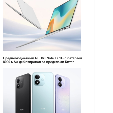
Среднебюджетный REDMI Note 17 5G с батареей
8000 мАч дебютировал за пределами Китая