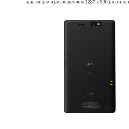
диагонали и разрешением 1280 х 800 (плотност