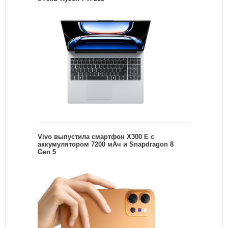
Vivo выпустила смартфон X300 E с
аккумулятором 7200 мАч и Snapdragon 8
Gen 5