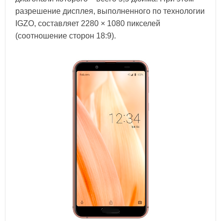
разрешение дисплея, выполненного по технологии
IGZO, составляет 2280 × 1080 пикселей
(соотношение сторон 18:9).