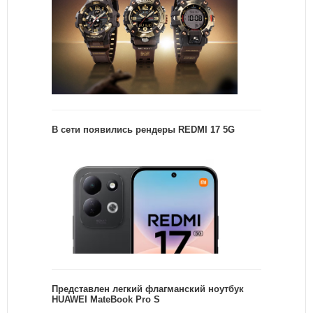
В сети появились рендеры REDMI 17 5G
Представлен легкий флагманский ноутбук
HUAWEI MateBook Pro S