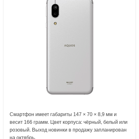
Смартфон имеет габариты 147 × 70 × 8,9 мм и
весит 166 грамм. Цвет корпуса: чёрный, белый или
розовый. Выход новинки в продажу запланирован
на октябрь.