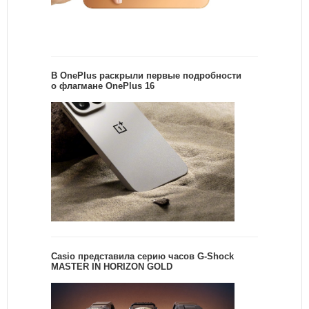
В OnePlus раскрыли первые подробности
о флагмане OnePlus 16
Casio представила серию часов G-Shock
MASTER IN HORIZON GOLD