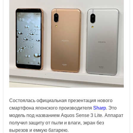
Состоялась официальная презентация нового
смартфона японского производителя
Sharp
. Это
модель под названием Aquos Sense 3 Lite. Аппарат
получил защиту от пыли и влаги, экран без
вырезов и емкую батарею.