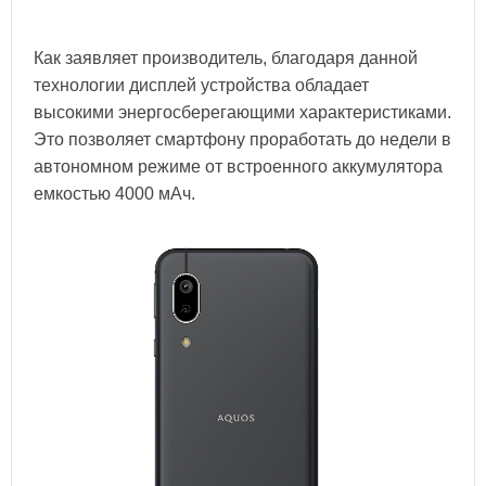
Как заявляет производитель, благодаря данной
технологии дисплей устройства обладает
высокими энергосберегающими характеристиками.
Это позволяет смартфону проработать до недели в
автономном режиме от встроенного аккумулятора
емкостью 4000 мАч.