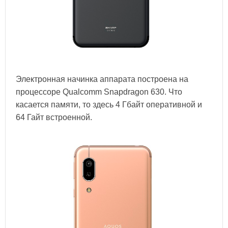
Электронная начинка аппарата построена на
процессоре Qualcomm Snapdragon 630. Что
касается памяти, то здесь 4 Гбайт оперативной и
64 Гайт встроенной.