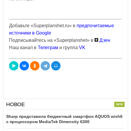
Добавьте «Superplanshet.ru» в
предпочитаемые
источники в Google
Подписывайтесь на «Superplanshet» в
Дзен
Наш канал в
Телеграм
и группа
VK
НОВОЕ
Sharp представила бюджетный смартфон AQUOS wish6
с процессором MediaTek Dimensity 6300