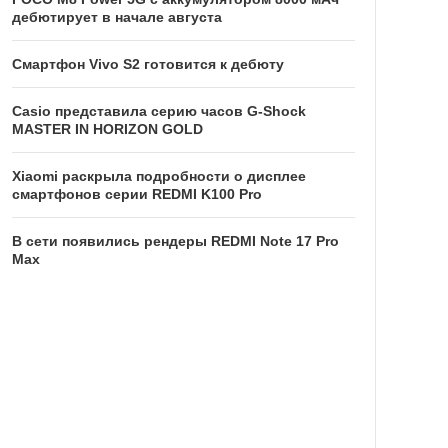
дебютирует в начале августа
Смартфон Vivo S2 готовится к дебюту
Casio представила серию часов G-Shock
MASTER IN HORIZON GOLD
Xiaomi раскрыла подробности о дисплее
смартфонов серии REDMI K100 Pro
В сети появились рендеры REDMI Note 17 Pro
Max