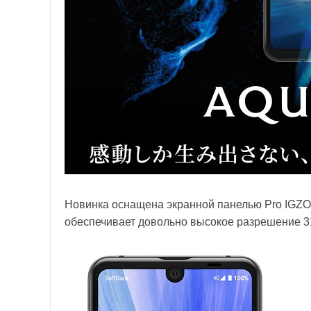
Новинка оснащена экранной панелью Pro IGZO
обеспечивает довольно высокое разрешение 31