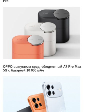
Pro
OPPO выпустила среднебюджетный A7 Pro Max
5G с батареей 10 000 мАч