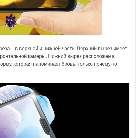
реза – в верхней и нижней части. Верхний вырез имеет
фронтальной камеры. Нижний вырез расположен в
рму, которая напоминает бровь, только почему-то