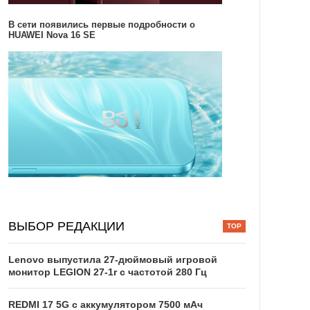
В сети появились первые подробности о
HUAWEI Nova 16 SE
ВЫБОР РЕДАКЦИИ
Lenovo выпустила 27-дюймовый игровой
монитор LEGION 27-1r с частотой 280 Гц
REDMI 17 5G c аккумулятором 7500 мАч