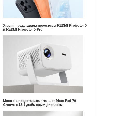
Xiaomi представила проекторы REDMI Projector 5
и REDMI Projector 5 Pro
Motorola представила планшет Moto Pad 70
Groove с 12,1-дюймовым дисплеем