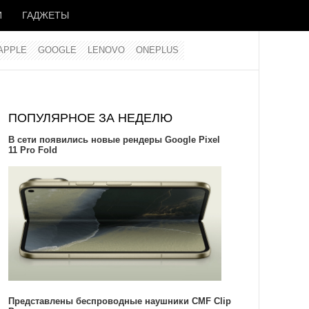
И
ГАДЖЕТЫ
APPLE
GOOGLE
LENOVO
ONEPLUS
ПОПУЛЯРНОЕ ЗА НЕДЕЛЮ
В сети появились новые рендеры Google Pixel
11 Pro Fold
Представлены беспроводные наушники CMF Clip