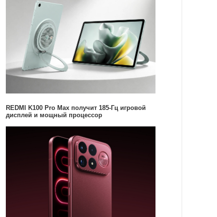
REDMI K100 Pro Max получит 185-Гц игровой
дисплей и мощный процессор