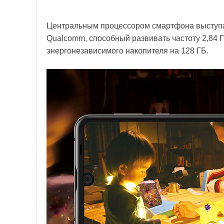
Центральным процессором смартфона выступа
Qualcomm, способный развивать частоту 2,84 Г
энергонезависимого накопителя на 128 ГБ.