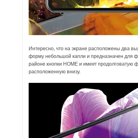
Интересно, что на экране расположены два вы
форму небольшой капли и предназначен для 
районе кнопки HOME и имеет продолговатую фо
расположенную внизу.