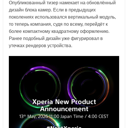
Опубликованный тизер намекает на обновлённый
дизайн блока камер. Если в предыдущих
поколениях использовался вертикальный модуль,
то теперь компания, судя по всему, перейдёт к
более компактному квадратному оформлению.
Ранее подобный дизайн уже фигурировал в
утечках рендеров устройства.