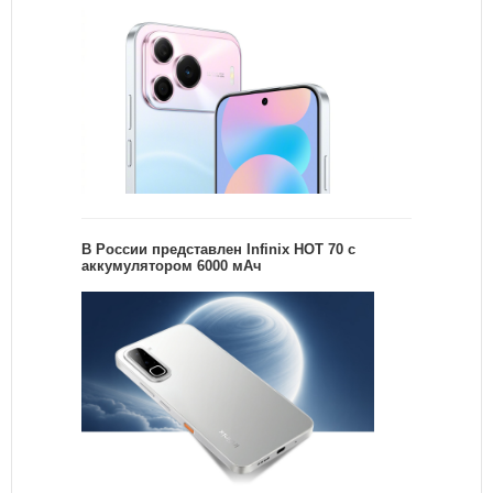
В России представлен Infinix HOT 70 с
аккумулятором 6000 мАч