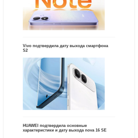
Vivo подтвердила дату выхода смартфона
S2
HUAWEI подтвердила основные
характеристики и дату выхода nova 16 SE