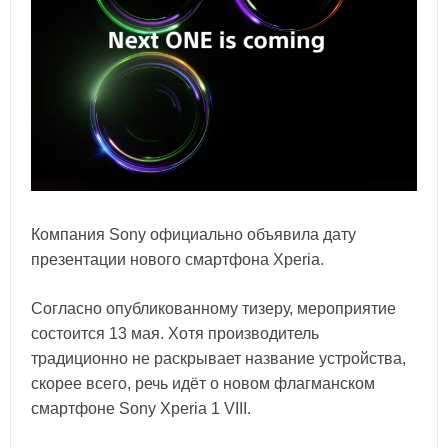
Компания Sony официально объявила дату
презентации нового смартфона Xperia.
Согласно опубликованному тизеру, мероприятие
состоится 13 мая. Хотя производитель
традиционно не раскрывает название устройства,
скорее всего, речь идёт о новом флагманском
смартфоне Sony Xperia 1 VIII.