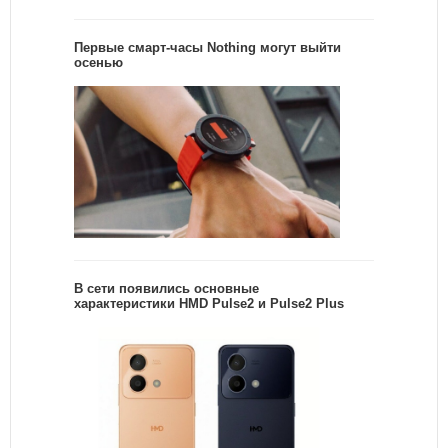
Первые смарт-часы Nothing могут выйти
осенью
В сети появились основные
характеристики HMD Pulse2 и Pulse2 Plus