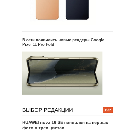
В сети появились новые рендеры Google
Pixel 11 Pro Fold
ВЫБОР РЕДАКЦИИ
HUAWEI nova 16 SE появился на первых
фото в трех цветах