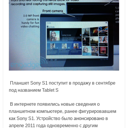
Планшет Sony S1 поступит в продажу в сентябре
под названием Tablet S
В интернете появились новые сведения о
планшетном компьютере, ранее фигурировавшем
как Sony S1. Устройство было
анонсировано
в
апреле 2011 года одновременно с другим