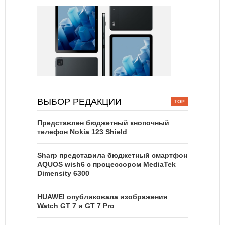
ВЫБОР РЕДАКЦИИ
Представлен бюджетный кнопочный
телефон Nokia 123 Shield
Sharp представила бюджетный смартфон
AQUOS wish6 с процессором MediaTek
Dimensity 6300
HUAWEI опубликовала изображения
Watch GT 7 и GT 7 Pro