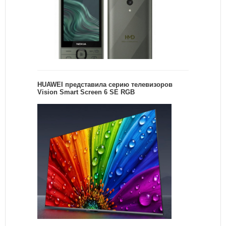
HUAWEI представила серию телевизоров
Vision Smart Screen 6 SE RGB