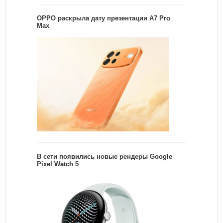
OPPO раскрыла дату презентации A7 Pro
Max
В сети появились новые рендеры Google
Pixel Watch 5