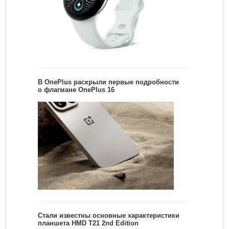
В OnePlus раскрыли первые подробности
о флагмане OnePlus 16
Стали известны основные характеристики
планшета HMD T21 2nd Edition