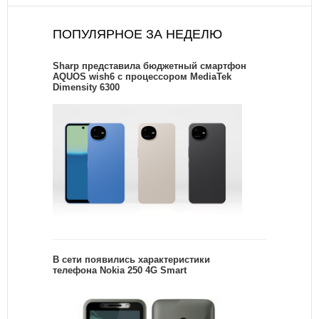
ПОПУЛЯРНОЕ ЗА НЕДЕЛЮ
Sharp представила бюджетный смартфон
AQUOS wish6 с процессором MediaTek
Dimensity 6300
В сети появились характеристики
телефона Nokia 250 4G Smart