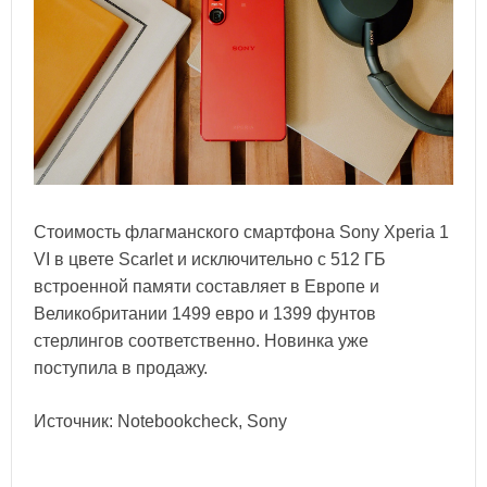
Стоимость флагманского смартфона Sony Xperia 1
VI в цвете Scarlet и исключительно с 512 ГБ
встроенной памяти составляет в Европе и
Великобритании 1499 евро и 1399 фунтов
стерлингов соответственно. Новинка уже
поступила в продажу.
Источник: Notebookcheck, Sony