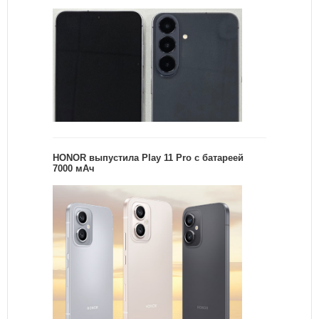
HONOR выпустила Play 11 Pro с батареей
7000 мАч