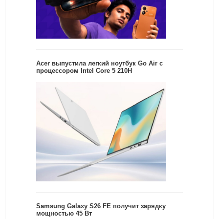
Acer выпустила легкий ноутбук Go Air c
процессором Intel Core 5 210H
Samsung Galaxy S26 FE получит зарядку
мощностью 45 Вт