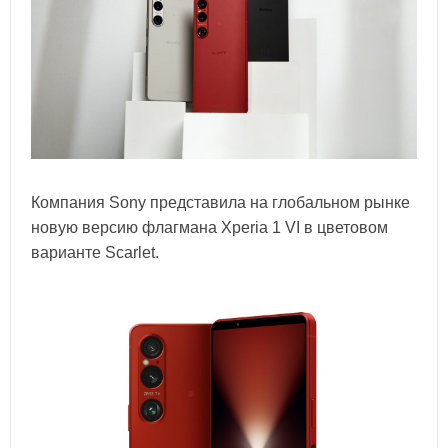
Компания Sony представила на глобальном рынке
новую версию флагмана Xperia 1 VI в цветовом
варианте Scarlet.