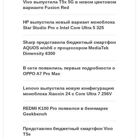
Vivo выпустила T5x 5G в новом цветовом
варианте Fusion Red
HP выпустила новый вариант моноблока
Star Studio Pro с Intel Core Ultra 5 325
Sharp представила бюджетный смартфон
AQUOS wish6 с процессором MediaTek
Dimensity 6300
В сети появились первые подробности о
OPPO A7 Pro Max
Lenovo выпустила новую конфигурацию
моноблока Xiaoxin 24 с Core Ultra 7 256V
REDMI K100 Pro появился в бенчмарке
Geekbench
Представлен бюджетный смартфон Vivo
T5e