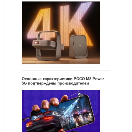
Основные характеристики POCO M8 Power
5G подтверждены производителем