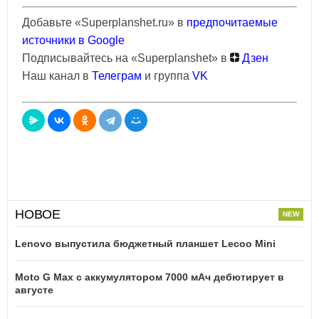
Добавьте «Superplanshet.ru» в
предпочитаемые
источники в Google
Подписывайтесь на «Superplanshet» в
Дзен
Наш канал в
Телеграм
и группа
VK
НОВОЕ
Lenovo выпустила бюджетный планшет Lecoo Mini
Moto G Max с аккумулятором 7000 мАч дебютирует в
августе