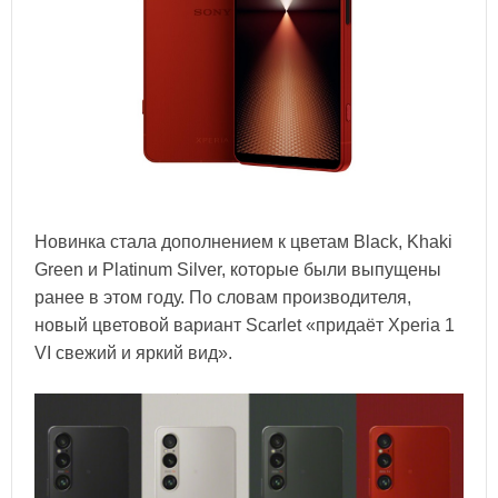
Новинка стала дополнением к цветам Black, Khaki
Green и Platinum Silver, которые были выпущены
ранее в этом году. По словам производителя,
новый цветовой вариант Scarlet «придаёт Xperia 1
VI свежий и яркий вид».