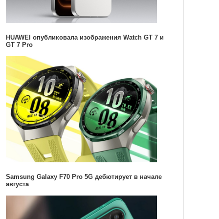
HUAWEI опубликовала изображения Watch GT 7 и
GT 7 Pro
Samsung Galaxy F70 Pro 5G дебютирует в начале
августа