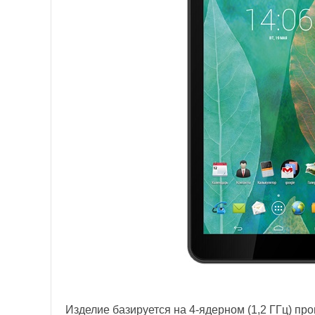
Изделие базируется на 4-ядерном (1,2 ГГц) пр