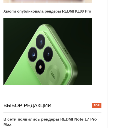
Xiaomi опубликовала рендеры REDMI K100 Pro
ВЫБОР РЕДАКЦИИ
В сети появились рендеры REDMI Note 17 Pro
Max