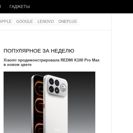
И
ГАДЖЕТЫ
APPLE
GOOGLE
LENOVO
ONEPLUS
ПОПУЛЯРНОЕ ЗА НЕДЕЛЮ
Xiaomi продемонстрировала REDMI K100 Pro Max
в новом цвете