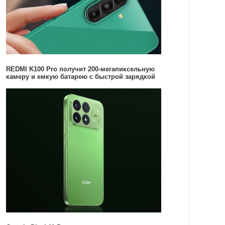
REDMI K100 Pro получит 200-мегапиксельную
камеру и емкую батарею с быстрой зарядкой