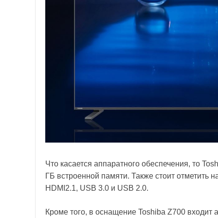
Что касается аппаратного обеспечения, то Tos
ГБ встроенной памяти. Также стоит отметить на
HDMI2.1, USB 3.0 и USB 2.0.
Кроме того, в оснащение Toshiba Z700 входит