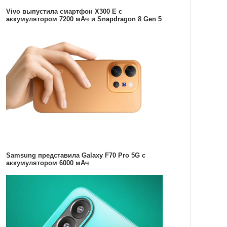
Vivo выпустила смартфон X300 E с
аккумулятором 7200 мАч и Snapdragon 8 Gen 5
Samsung представила Galaxy F70 Pro 5G с
аккумулятором 6000 мАч