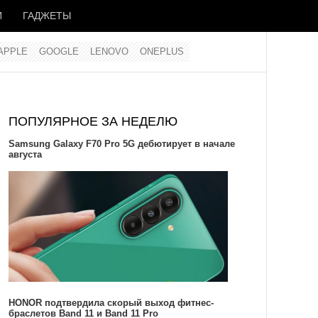
И
ГАДЖЕТЫ
APPLE
GOOGLE
LENOVO
ONEPLUS
ПОПУЛЯРНОЕ ЗА НЕДЕЛЮ
Samsung Galaxy F70 Pro 5G дебютирует в начале
августа
HONOR подтвердила скорый выход фитнес-
браслетов Band 11 и Band 11 Pro