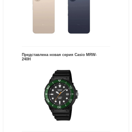
Представлена новая серия Casio MRW-
240H