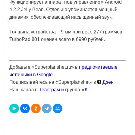
Функционирует аппарат под управлением Android
4.2.2 Jelly Bean. Отдельно упоминается мощный
динамик, обеспечивающий насыщенный звук.
Толщина устройства – 9 мм при весе 277 граммов.
TurboPad 801 оценен всего в 6990 рублей.
Добавьте «Superplanshet.ru» в
предпочитаемые
источники в Google
Подписывайтесь на «Superplanshet» в
Дзен
Наш канал в
Телеграм
и группа
VK