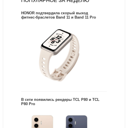
ПОПУЛЯРНОЕ ЗА НЕДЕЛЮ
HONOR подтвердила скорый выход
фитнес-браслетов Band 11 и Band 11 Pro
В сети появились рендеры TCL P80 и TCL
P80 Pro