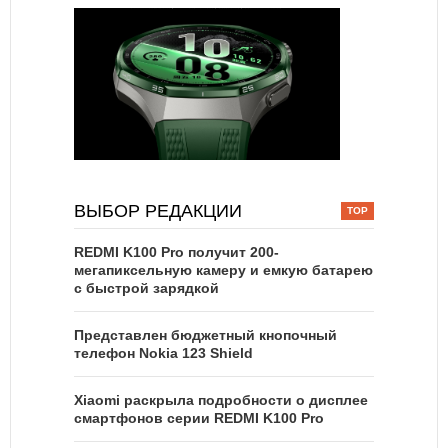
ВЫБОР РЕДАКЦИИ
REDMI K100 Pro получит 200-
мегапиксельную камеру и емкую батарею
с быстрой зарядкой
Представлен бюджетный кнопочный
телефон Nokia 123 Shield
Xiaomi раскрыла подробности о дисплее
смартфонов серии REDMI K100 Pro