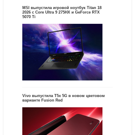
MSI выпустила игровой ноутбук Titan 18
2026 с Core Ultra 9 275HX и GeForce RTX
5070 Ti
Vivo выпустила T5x 5G в новом цветовом
варианте Fusion Red