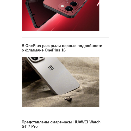
В OnePlus раскрыли первые подробности
о флагмане OnePlus 16
Представлены смарт-часы HUAWEI Watch
GT 7 Pro