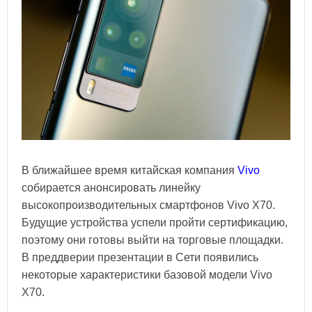
В ближайшее время китайская компания
Vivo
собирается анонсировать линейку
высокопроизводительных смартфонов Vivo X70.
Будущие устройства успели пройти сертификацию,
поэтому они готовы выйти на торговые площадки.
В преддверии презентации в Сети появились
некоторые характеристики базовой модели Vivo
X70.