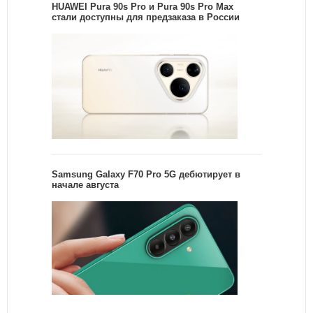
HUAWEI Pura 90s Pro и Pura 90s Pro Max
стали доступны для предзаказа в России
Samsung Galaxy F70 Pro 5G дебютирует в
начале августа