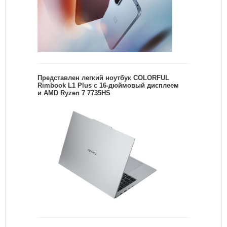
Представлен легкий ноутбук COLORFUL
Rimbook L1 Plus с 16-дюймовый дисплеем
и AMD Ryzen 7 7735HS