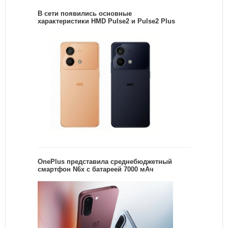
В сети появились основные
характеристики HMD Pulse2 и Pulse2 Plus
OnePlus представила среднебюджетный
смартфон N6x с батареей 7000 мАч