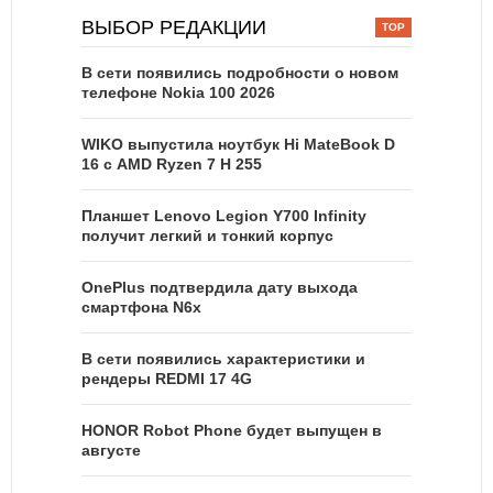
ВЫБОР РЕДАКЦИИ
В сети появились подробности о новом
телефоне Nokia 100 2026
WIKO выпустила ноутбук Hi MateBook D
16 с AMD Ryzen 7 H 255
Планшет Lenovo Legion Y700 Infinity
получит легкий и тонкий корпус
OnePlus подтвердила дату выхода
смартфона N6x
В сети появились характеристики и
рендеры REDMI 17 4G
HONOR Robot Phone будет выпущен в
августе