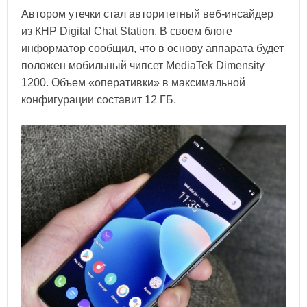
Автором утечки стал авторитетный веб-инсайдер
из КНР Digital Chat Station. В своем блоге
информатор сообщил, что в основу аппарата будет
положен мобильный чипсет MediaTek Dimensity
1200. Объем «оперативки» в максимальной
конфигурации составит 12 ГБ.