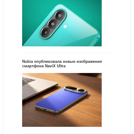
Nubia опубликовала новые изображения
смартфона NaviX Ultra