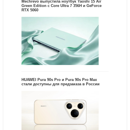
Mechrevo выпустила ноутбук Yaoshi 15 Air
Green Edition с Core Ultra 7 356H и GeForce
RTX 5060
HUAWEI Pura 90s Pro и Pura 90s Pro Max
стали доступны для предзаказа в России