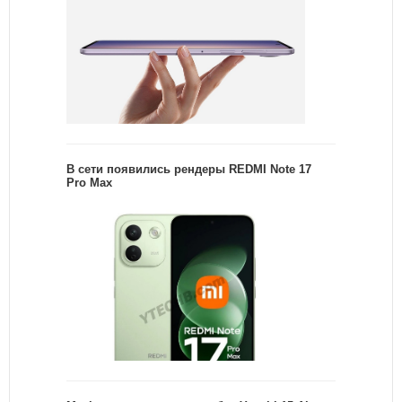
В сети появились рендеры REDMI Note 17
Pro Max