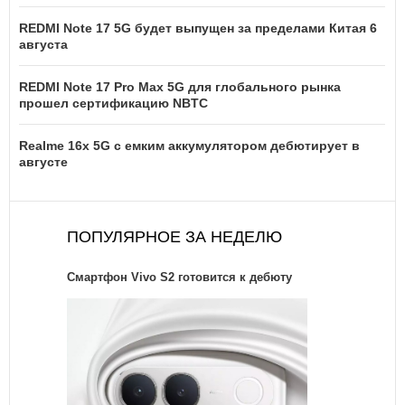
REDMI Note 17 5G будет выпущен за пределами Китая 6
августа
REDMI Note 17 Pro Max 5G для глобального рынка
прошел сертификацию NBTC
Realme 16x 5G с емким аккумулятором дебютирует в
августе
ПОПУЛЯРНОЕ ЗА НЕДЕЛЮ
Смартфон Vivo S2 готовится к дебюту