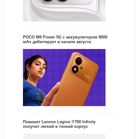
POCO M8 Power 5G с аккумулятором 8000
мАч дебютирует в начале августа
Планшет Lenovo Legion Y700 Infinity
получит легкий и тонкий корпус