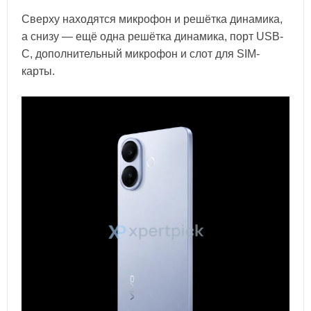
Сверху находятся микрофон и решётка динамика,
а снизу — ещё одна решётка динамика, порт USB-
C, дополнительный микрофон и слот для SIM-
карты.