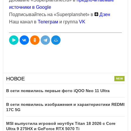
источники в Google
Подписывайтесь на «Superplanshet» в
Дзен
Наш канал в
Телеграм
и группа
VK
НОВОЕ
В сети появились первые фото iQOO Neo 11 Ultra
В сети появились изображения и характеристики REDMI
17C 5G
MSI выпустила игровой ноутбук Titan 18 2026 с Core
Ultra 9 275HX и GeForce RTX 5070 Ti