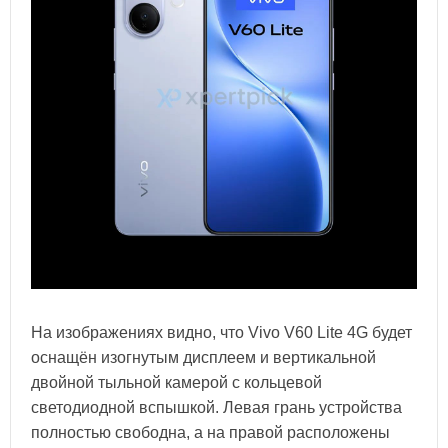
На изображениях видно, что Vivo V60 Lite 4G будет
оснащён изогнутым дисплеем и вертикальной
двойной тыльной камерой с кольцевой
светодиодной вспышкой. Левая грань устройства
полностью свободна, а на правой расположены