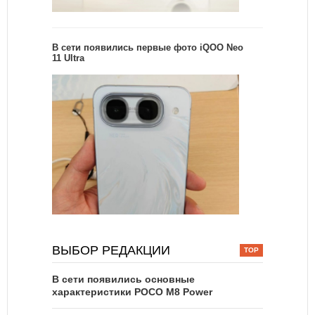
В сети появились первые фото iQOO Neo
11 Ultra
ВЫБОР РЕДАКЦИИ
В сети появились основные
характеристики POCO M8 Power