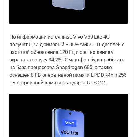
По информации источника, Vivo V60 Lite 4G
получит 6,77-дюймовый FHD+ AMOLED-дисплей с
частотой обновления 120 Гц и соотношением
экрана к корпусу 94,2%. Смартфон будет работать
на базе процессора Snapdragon 685, а также
оснащён 8 ГБ оперативной памяти LPDDR4x и 256
ГБ встроенной памяти стандарта UFS 2.2.