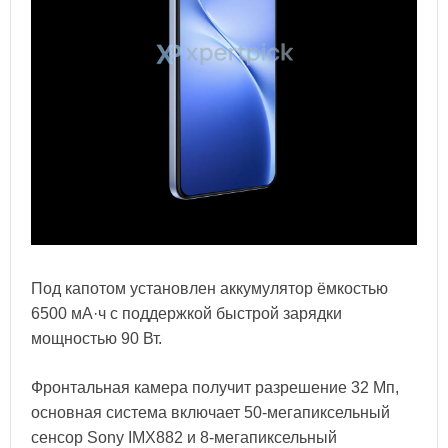
Под капотом установлен аккумулятор ёмкостью
6500 мА·ч с поддержкой быстрой зарядки
мощностью 90 Вт.
Фронтальная камера получит разрешение 32 Мп,
основная система включает 50-мегапиксельный
сенсор Sony IMX882 и 8-мегапиксельный