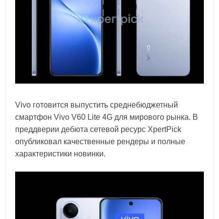
Vivo готовится выпустить среднебюджетный
смартфон Vivo V60 Lite 4G для мирового рынка. В
преддверии дебюта сетевой ресурс XpertPick
опубликовал качественные рендеры и полные
характеристики новинки.