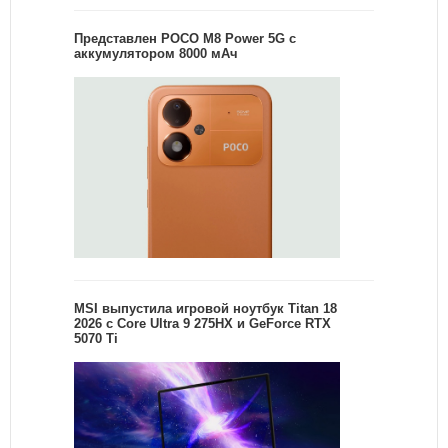
Представлен POCO M8 Power 5G с
аккумулятором 8000 мАч
MSI выпустила игровой ноутбук Titan 18
2026 с Core Ultra 9 275HX и GeForce RTX
5070 Ti