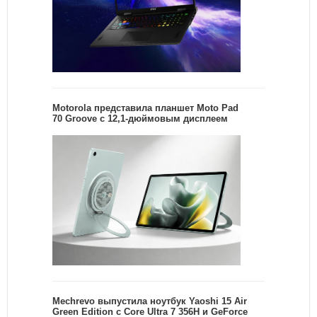
Motorola представила планшет Moto Pad
70 Groove с 12,1-дюймовым дисплеем
Mechrevo выпустила ноутбук Yaoshi 15 Air
Green Edition с Core Ultra 7 356H и GeForce