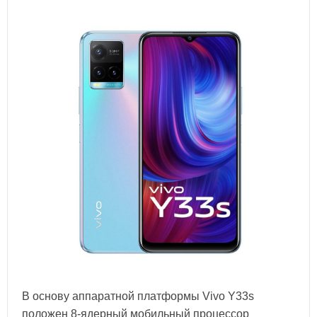
В основу аппаратной платформы Vivo Y33s
положен 8-ядерный мобильный процессор