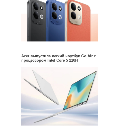
Acer выпустила легкий ноутбук Go Air c
процессором Intel Core 5 210H