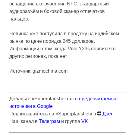
оснащение включает чип NFC, стандартный
аудиоразъём и боковой сканер отпечатков
пальцев.
Новинка уже поступила в продажу на индийском
рынке по цене порядка 245 долларов.
Информации о том, когда Vivo Y33s появится в
других регионах, пока нет.
Источник: gizmochina.com
Добавьте «Superplanshet.ru» в
предпочитаемые
источники в Google
Подписывайтесь на «Superplanshet» в
Дзен
Наш канал в
Телеграм
и группа
VK