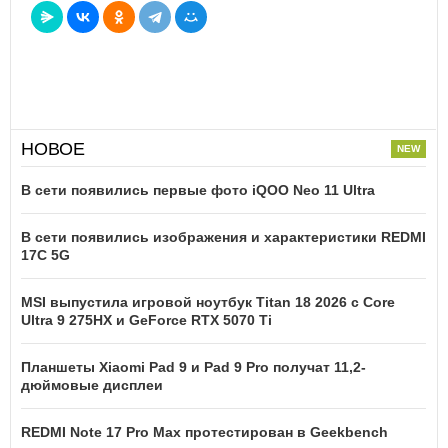
НОВОЕ
В сети появились первые фото iQOO Neo 11 Ultra
В сети появились изображения и характеристики REDMI
17C 5G
MSI выпустила игровой ноутбук Titan 18 2026 с Core
Ultra 9 275HX и GeForce RTX 5070 Ti
Планшеты Xiaomi Pad 9 и Pad 9 Pro получат 11,2-
дюймовые дисплеи
REDMI Note 17 Pro Max протестирован в Geekbench