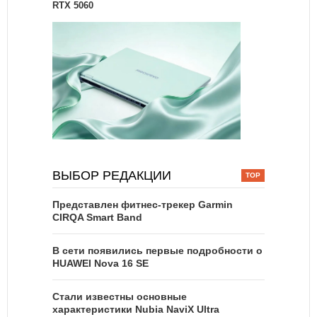
RTX 5060
ВЫБОР РЕДАКЦИИ
Представлен фитнес-трекер Garmin
CIRQA Smart Band
В сети появились первые подробности о
HUAWEI Nova 16 SE
Стали известны основные
характеристики Nubia NaviX Ultra