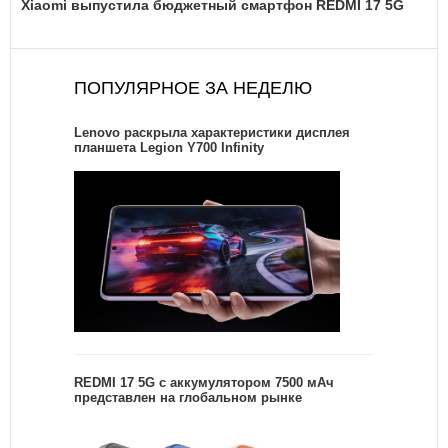
Xiaomi выпустила бюджетный смартфон REDMI 17 5G
ПОПУЛЯРНОЕ ЗА НЕДЕЛЮ
Lenovo раскрыла характеристики дисплея
планшета Legion Y700 Infinity
REDMI 17 5G c аккумулятором 7500 мАч
представлен на глобальном рынке