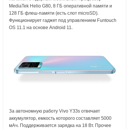
MediaTek Helio G80, 8 ГБ оперативной памяти и
128 ГБ флеш-памяти (есть слот microSD).
Функционирует гаджет под управлением Funtouch
OS 11.1 на основе Android 11.
За автономную работу Vivo Y33s отвечает
аккумулятор, емкость которого составляет 5000
мАч. Поддерживается зарядка на 18 Вт. Прочее