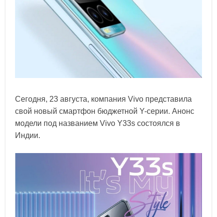
Сегодня, 23 августа, компания Vivo представила
свой новый смартфон бюджетной Y-серии. Анонс
модели под названием Vivo Y33s состоялся в
Индии.