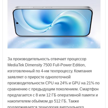
За производительность отвечает процессор
MediaTek Dimensity 7500 Full-Power Edition,
изготовленный по 4-нм техпроцессу. Компания
заявляет о приросте однопоточной
производительности CPU на 24% и GPU на 21% по
сравнению с предыдущим поколением. Смартфон
предлагается с 8 или 12 ГБ оперативной памяти и
накопителем объёмом до 512 ГБ. Также
поддерживается технология виртуального