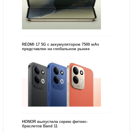
REDMI 17 5G c аккумулятором 7500 мАч
представлен на глобальном рынке
HONOR выпустила серию фитнес-
браслетов Band 11