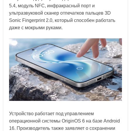
5.4, модуль NFC, инфракрасный порт и
ультразвуковой сканер отпечатков пальцев 3D
Sonic Fingerprint 2.0, который способен работать
даже с мокрыми руками.
Устройство работает под управлением
операционной системы OriginOS 6 на базе Android
16. Производитель также заявляет о сохранении