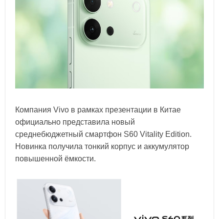
Компания Vivo в рамках презентации в Китае
официально представила новый
среднебюджетный смартфон S60 Vitality Edition.
Новинка получила тонкий корпус и аккумулятор
повышенной ёмкости.