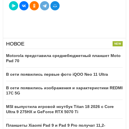
НОВОЕ
Motorola представила среднебюджетный планшет Moto
Pad 70
В сети появились первые фото iQOO Neo 11 Ultra
В сети появились изображения и характеристики REDMI
17C 5G
MSI выпустила игровой ноутбук Titan 18 2026 с Core
Ultra 9 275HX и GeForce RTX 5070 Ti
Планшеты Xiaomi Pad 9 и Pad 9 Pro получат 11,2-