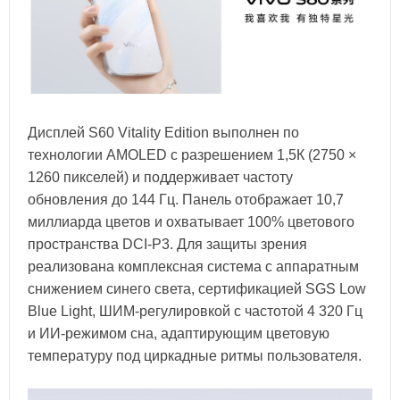
Дисплей S60 Vitality Edition выполнен по
технологии AMOLED с разрешением 1,5К (2750 ×
1260 пикселей) и поддерживает частоту
обновления до 144 Гц. Панель отображает 10,7
миллиарда цветов и охватывает 100% цветового
пространства DCI‑P3. Для защиты зрения
реализована комплексная система с аппаратным
снижением синего света, сертификацией SGS Low
Blue Light, ШИМ-регулировкой с частотой 4 320 Гц
и ИИ-режимом сна, адаптирующим цветовую
температуру под циркадные ритмы пользователя.