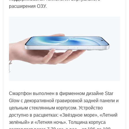
расширения ОЗУ.
Смартфон выполнен в фирменном дизайне Star
Glow с декоративной гравировкой задней панели и
цельным стеклянным корпусом. Устройство
доступно в расцветках: «Звёздное море», «Летний
зелёный» и «Летняя ночь». Толщина корпуса