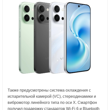
Также предусмотрены система охлаждения с
испарительной камерой (VC), стереодинамики и
вибромотор линейного типа по оси X. Смартфон
получил поддержку стандартов Wi‑Fi 6 и Bluetooth