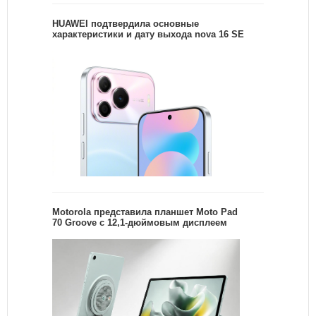
HUAWEI подтвердила основные
характеристики и дату выхода nova 16 SE
Motorola представила планшет Moto Pad
70 Groove с 12,1-дюймовым дисплеем