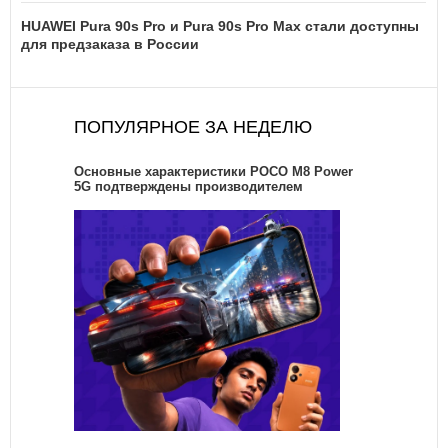
HUAWEI Pura 90s Pro и Pura 90s Pro Max стали доступны
для предзаказа в России
ПОПУЛЯРНОЕ ЗА НЕДЕЛЮ
Основные характеристики POCO M8 Power
5G подтверждены производителем