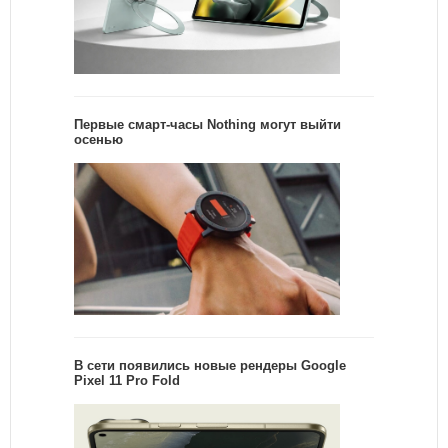
Первые смарт-часы Nothing могут выйти
осенью
В сети появились новые рендеры Google
Pixel 11 Pro Fold