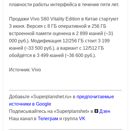
плавности работы интерфейса в течение пяти лет.
Продажи Vivo S60 Vitality Edition в Китае стартуют
3 июня. Версия с 8 ГБ оперативной и 256 ГБ
встроенной памяти оценена в 2 899 юаней (~31
000 руб.). Модификация 12/256 ГБ стоит 3 199
юаней (~33 500 руб.), а вариант с 12/512 ГБ
обойдётся в 3 499 юаней (~36 600 руб.).
Источник: Vivo
Добавьте «Superplanshet.ru» в
предпочитаемые
источники в Google
Подписывайтесь на «Superplanshet» в
Дзен
Наш канал в
Телеграм
и группа
VK