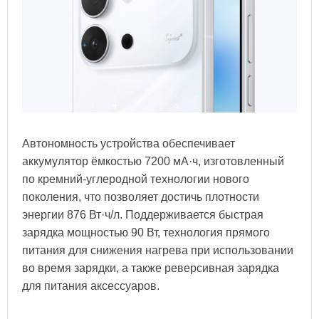
Автономность устройства обеспечивает
аккумулятор ёмкостью 7200 мА·ч, изготовленный
по кремний-углеродной технологии нового
поколения, что позволяет достичь плотности
энергии 876 Вт·ч/л. Поддерживается быстрая
зарядка мощностью 90 Вт, технология прямого
питания для снижения нагрева при использовании
во время зарядки, а также реверсивная зарядка
для питания аксессуаров.