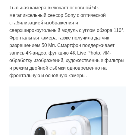
Тыльная камера включает основной 50-
мегапиксельный сенсор Sony с оптической
стабилизацией изображения и
сверхширокоугольный модуль с углом обзора 110°.
Фронтальная камера также получила датчик
разрешением 50 Мп. Смартфон поддерживает
запись 4К-видео, функцию 4K Live Photo, ИИ-
обработку изображений, художественные фильтры
и режим двойной съёмки одновременно на
фронтальную и основную камеры.