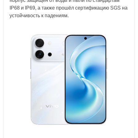
Корпус защищён от воды и пыли по стандартам
IP68 и IP69, а также прошёл сертификацию SGS на
устойчивость к падениям.