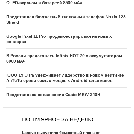
OLED-экраном и батареей 8500 мАч
Представлен бюджетный кнопочный телефон Nokia 123
Shield
Google Pixel 11 Pro продемонстрирован на новых
рендерах
В России представлен Infinix HOT 70 с аккумулятором
6000 мАч
iQOO 15 Ultra удерживает лидерство в новом рейтинге
AnTuTu среди самых мощных Android-флагманов
Представлена новая серия Casio MRW-240H
ПОПУЛЯРНОЕ ЗА НЕДЕЛЮ
Lenovo выпустила бюджетный планшет