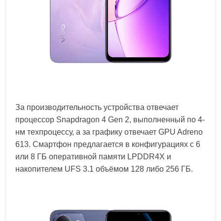
За производительность устройства отвечает
процессор Snapdragon 4 Gen 2, выполненный по 4-
нм техпроцессу, а за графику отвечает GPU Adreno
613. Смартфон предлагается в конфигурациях с 6
или 8 ГБ оперативной памяти LPDDR4X и
накопителем UFS 3.1 объёмом 128 либо 256 ГБ.