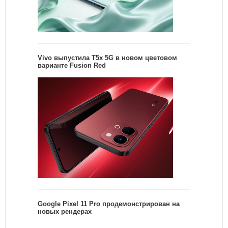
Vivo выпустила T5x 5G в новом цветовом
варианте Fusion Red
Google Pixel 11 Pro продемонстрирован на
новых рендерах