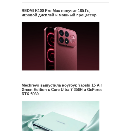
REDMI K100 Pro Max получит 185-Гц
игровой дисплей и мощный процессор
Mechrevo выпустила ноутбук Yaoshi 15 Air
Green Edition с Core Ultra 7 356H и GeForce
RTX 5060