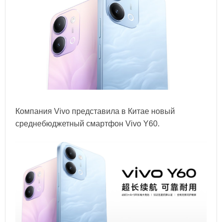
Компания Vivo представила в Китае новый
среднебюджетный смартфон Vivo Y60.