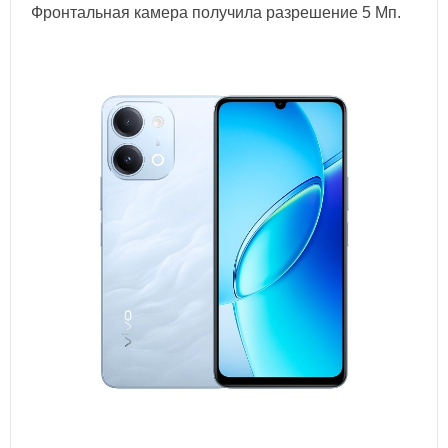
Фронтальная камера получила разрешение 5 Мп.