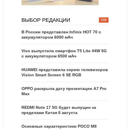
ВЫБОР РЕДАКЦИИ
В России представлен Infinix HOT 70 с
аккумулятором 6000 мАч
Vivo выпустила смартфон T5 Lite 44W 5G
с аккумулятором 6500 мАч
HUAWEI представила серию телевизоров
Vision Smart Screen 6 SE RGB
OPPO раскрыла дату презентации A7 Pro
Max
REDMI Note 17 5G будет выпущен за
пределами Китая 6 августа
Основные характеристики POCO M8