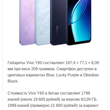
Габариты Vivo Y60 составляют 167,4 × 77,1 × 8,39
мм при весе 209 граммов. Смартфон доступен в
цветовых вариантах Blue, Lucky Purple и Obsidian
Black.
Стоимость Vivo Y60 в Китае составляет 1799
юаней (около 19 600 рублей) за версию 6/128 ГБ,
1999 юаней (примерно 21 800 рублей) за вариант