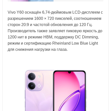
Vivo Y60 оснащён 6,74-дюймовым LCD-дисплеем с
разрешением 1600 × 720 пикселей, соотношением
сторон 20:9 и частотой обновления до 120 Гц.
Производитель также заявляет пиковую яркость до
1200 нит в режиме HBM, поддержку DC Dimming,
режим и сертификацию Rheinland Low Blue Light
для снижения нагрузки на глаза.