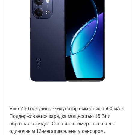
Vivo Y60 получил аккумулятор ёмкостью 6500 мА·ч.
Поддерживается зарядка мощностью 15 Вт и
обратная зарядка. Основная камера оснащена
одиночным 13-мегапиксельным сенсором.