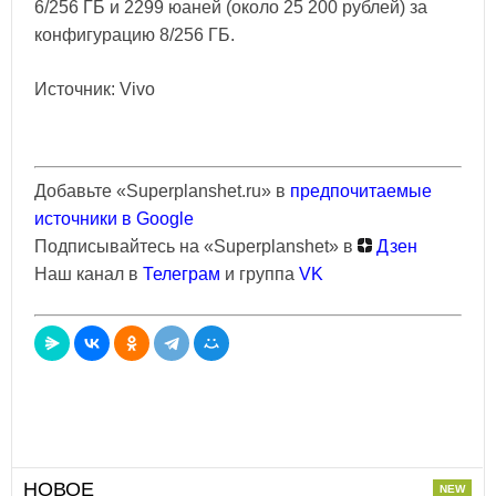
6/256 ГБ и 2299 юаней (около 25 200 рублей) за
конфигурацию 8/256 ГБ.
Источник: Vivo
Добавьте «Superplanshet.ru» в
предпочитаемые
источники в Google
Подписывайтесь на «Superplanshet» в
Дзен
Наш канал в
Телеграм
и группа
VK
НОВОЕ