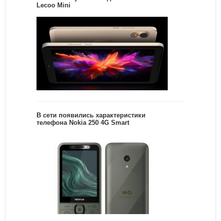
Lecoo Mini
В сети появились характеристики
телефона Nokia 250 4G Smart