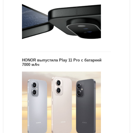
HONOR выпустила Play 11 Pro с батареей
7000 мАч