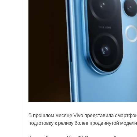
В прошлом месяце Vivo представила смартфон
подготовку к релизу более продвинутой модели