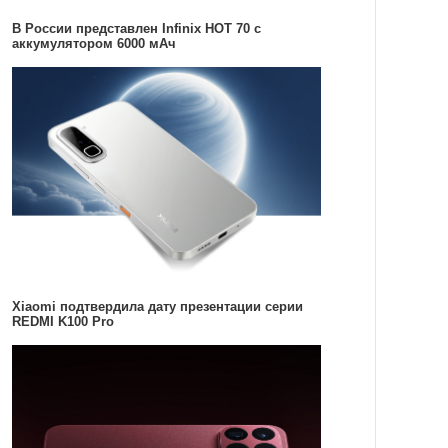
В России представлен Infinix HOT 70 с
аккумулятором 6000 мАч
Xiaomi подтвердила дату презентации серии
REDMI K100 Pro