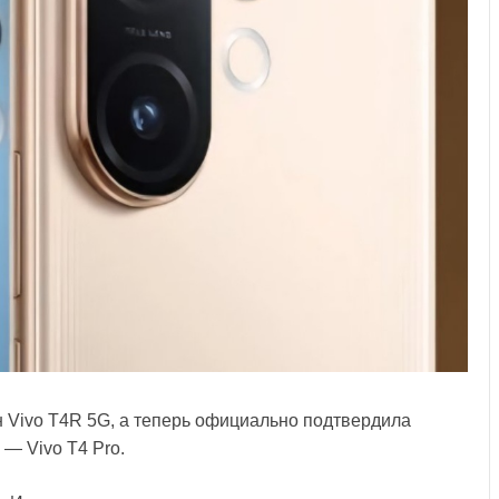
 Vivo T4R 5G, а теперь официально подтвердила
 — Vivo T4 Pro.