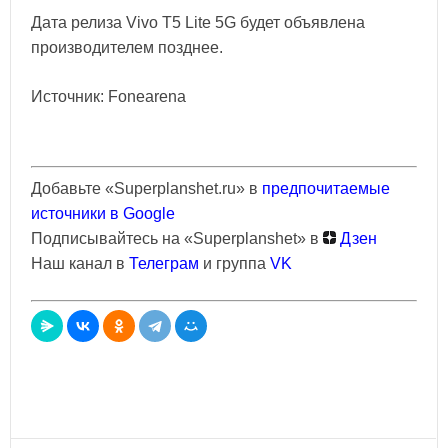
Дата релиза Vivo T5 Lite 5G будет объявлена
производителем позднее.
Источник: Fonearena
Добавьте «Superplanshet.ru» в
предпочитаемые
источники в Google
Подписывайтесь на «Superplanshet» в
Дзен
Наш канал в
Телеграм
и группа
VK