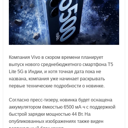
Компания Vivo в скором времени планирует
выпуск нового среднебюджетного смартфона T5
Lite 5G в Индии, и хотя точная дата пока не
названа, компания уже начинает раскрывать
первые технические подробности о новинке.
Согласно пресс-тизеру, новинка будет оснащена
аккумулятором ёмкостью 6500 мА·ч с поддержкой
быстрой зарядки мощностью 44 Вт. На
опубликованных изображениях также виден