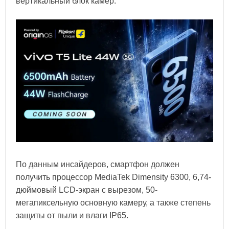
вертикальный блок камер.
По данным инсайдеров, смартфон должен
получить процессор MediaTek Dimensity 6300, 6,74-
дюймовый LCD-экран с вырезом, 50-
мегапиксельную основную камеру, а также степень
защиты от пыли и влаги IP65.