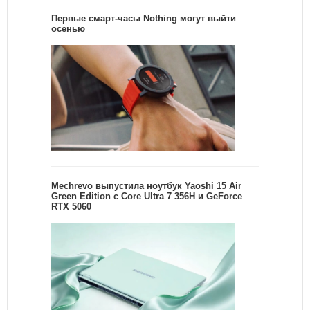
Первые смарт-часы Nothing могут выйти
осенью
Mechrevo выпустила ноутбук Yaoshi 15 Air
Green Edition с Core Ultra 7 356H и GeForce
RTX 5060