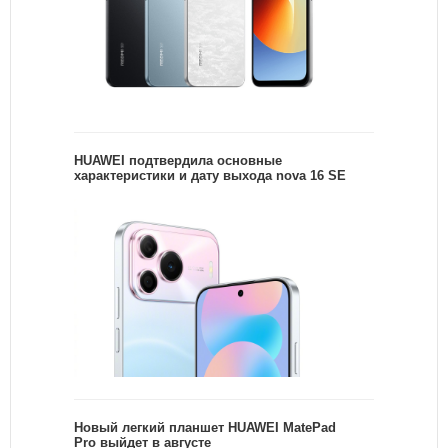
HUAWEI подтвердила основные
характеристики и дату выхода nova 16 SE
Новый легкий планшет HUAWEI MatePad
Pro выйдет в августе