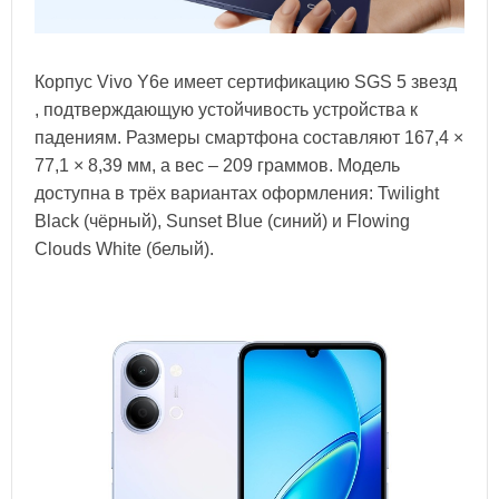
Корпус Vivo Y6e имеет сертификацию SGS 5 звезд
, подтверждающую устойчивость устройства к
падениям. Размеры смартфона составляют 167,4 ×
77,1 × 8,39 мм, а вес – 209 граммов. Модель
доступна в трёх вариантах оформления: Twilight
Black (чёрный), Sunset Blue (синий) и Flowing
Clouds White (белый).