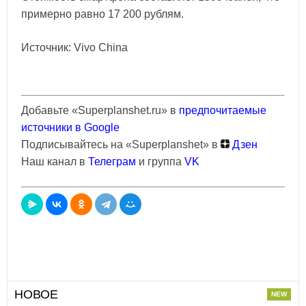
примерно равно 17 200 рублям.
Источник: Vivo China
Добавьте «Superplanshet.ru» в
предпочитаемые
источники в Google
Подписывайтесь на «Superplanshet» в
Дзен
Наш канал в
Телеграм
и группа
VK
НОВОЕ