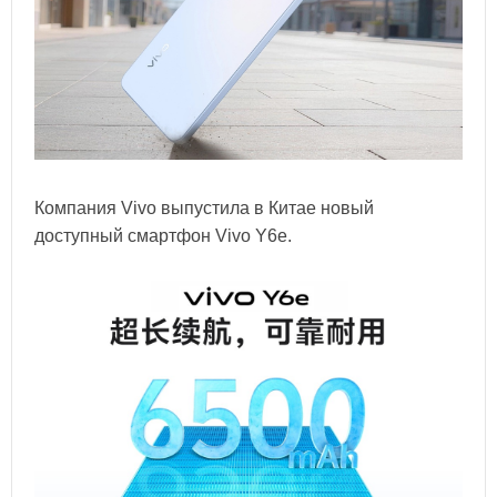
Компания Vivo выпустила в Китае новый
доступный смартфон Vivo Y6e.