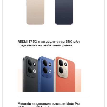
REDMI 17 5G c аккумулятором 7500 мАч
представлен на глобальном рынке
Motorola представила планшет Moto Pad