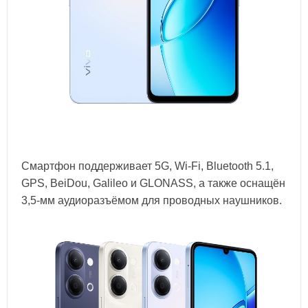
Смартфон поддерживает 5G, Wi-Fi, Bluetooth 5.1,
GPS, BeiDou, Galileo и GLONASS, а также оснащён
3,5-мм аудиоразъёмом для проводных наушников.