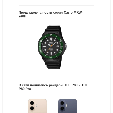
Представлена новая серия Casio MRW-
240H
В сети появились рендеры TCL P80 и TCL
P80 Pro