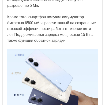
разрешение 5 Мп.
Кроме того, смартфон получил аккумулятор
ёмкостью 6500 мА·ч, рассчитанный на сохранение
высокой эффективности работы в течение пяти
лет. Поддерживается зарядка мощностью 15 Вт, а
также функция обратной зарядки.