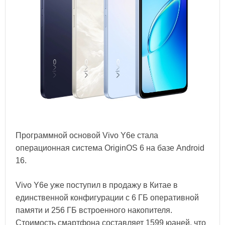
Программной основой Vivo Y6e стала
операционная система OriginOS 6 на базе Android
16.
Vivo Y6e уже поступил в продажу в Китае в
единственной конфигурации с 6 ГБ оперативной
памяти и 256 ГБ встроенного накопителя.
Стоимость смартфона составляет 1599 юаней, что