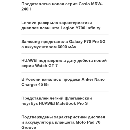
Представлена новая серия Casio MRW-
240H
Lenovo раскрыла характеристики
дисплея планшета Legion Y700 Infinity
Samsung представила Galaxy F70 Pro 5G
с аккумулятором 6000 мАч
HUAWEI подтвердила дату дебюта новой
серии Watch GT 7
В России начались продажи Anker Nano
Charger 45 Вт
Представлен легкий флагманский
ноутбук HUAWEI MateBook Pro S
Подтверждены характеристики дисплея
и аккумулятора планшета Moto Pad 70
Groove