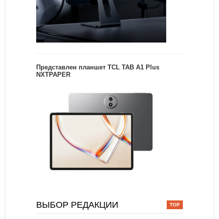
Представлен планшет TCL TAB A1 Plus
NXTPAPER
ВЫБОР РЕДАКЦИИ