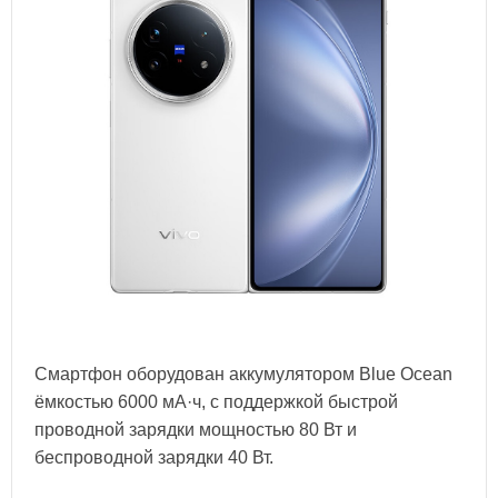
Смартфон оборудован аккумулятором Blue Ocean
ёмкостью 6000 мА·ч, с поддержкой быстрой
проводной зарядки мощностью 80 Вт и
беспроводной зарядки 40 Вт.