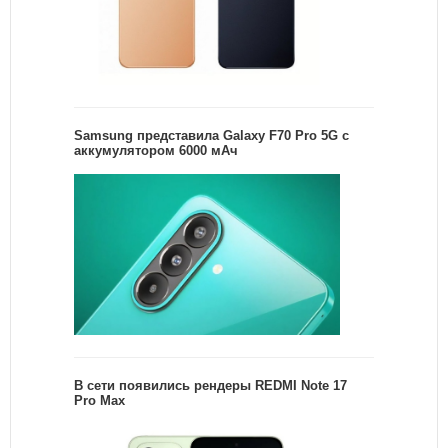
Samsung представила Galaxy F70 Pro 5G с
аккумулятором 6000 мАч
В сети появились рендеры REDMI Note 17
Pro Max