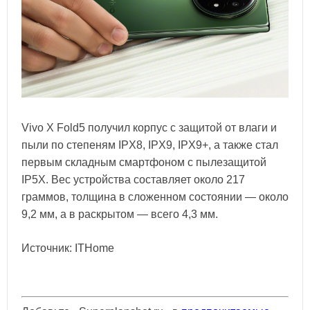
Vivo X Fold5 получил корпус с защитой от влаги и
пыли по степеням IPX8, IPX9, IPX9+, а также стал
первым складным смартфоном с пылезащитой
IP5X. Вес устройства составляет около 217
граммов, толщина в сложенном состоянии — около
9,2 мм, а в раскрытом — всего 4,3 мм.
Источник: ITHome