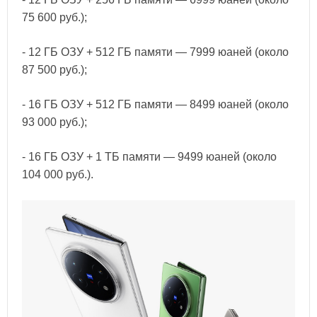
75 600 руб.);
- 12 ГБ ОЗУ + 512 ГБ памяти — 7999 юаней (около
87 500 руб.);
- 16 ГБ ОЗУ + 512 ГБ памяти — 8499 юаней (около
93 000 руб.);
- 16 ГБ ОЗУ + 1 ТБ памяти — 9499 юаней (около
104 000 руб.).