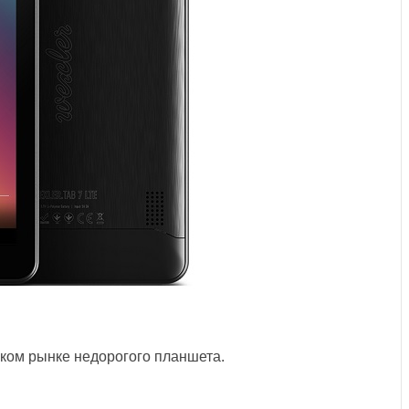
ком рынке недорогого планшета.