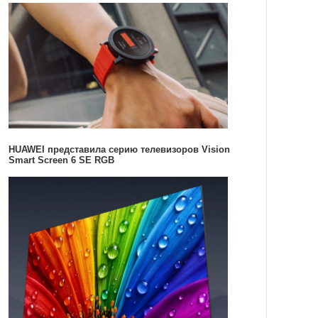
HUAWEI представила серию телевизоров Vision
Smart Screen 6 SE RGB