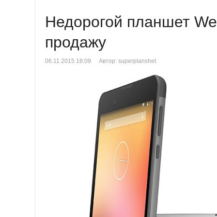
Недорогой планшет Wex
продажу
06.11.2015 18:09
Автор: superplanshet