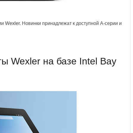
ии
Wexler
. Новинки принадлежат к доступной А-серии и
 Wexler на базе Intel Bay