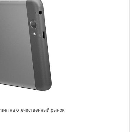
упил на отечественный рынок.