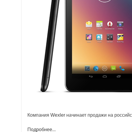
Компания
Wexler
начинает продажи на российс
Подробнее...