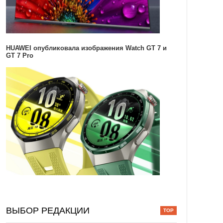
HUAWEI опубликовала изображения Watch GT 7 и
GT 7 Pro
ВЫБОР РЕДАКЦИИ