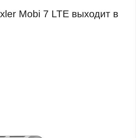
ler Mobi 7 LTE выходит в