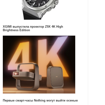
XGIMI выпустила проектор Z9X 4K High
Brightness Edition
Первые смарт-часы Nothing могут выйти осенью