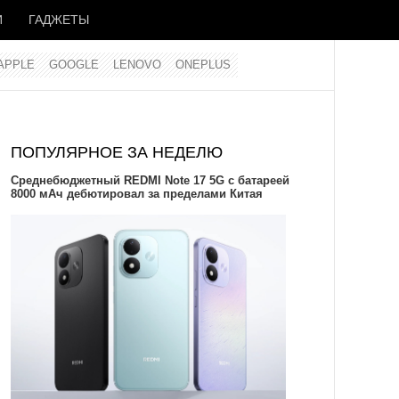
И
ГАДЖЕТЫ
APPLE
GOOGLE
LENOVO
ONEPLUS
ПОПУЛЯРНОЕ ЗА НЕДЕЛЮ
Среднебюджетный REDMI Note 17 5G с батареей
8000 мАч дебютировал за пределами Китая