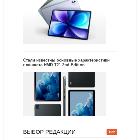
Стали известны основные характеристики
планшета HMD T21 2nd Edition
ВЫБОР РЕДАКЦИИ