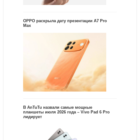
OPPO раскрыла дату презентации A7 Pro
Max
В AnTuTu назвали самые мощные
планшеты июля 2026 года – Vivo Pad 6 Pro
лидирует