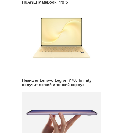
HUAWEI MateBook Pro S
Планшет Lenovo Legion Y700 Infinity
получит легкий и тонкий корпус