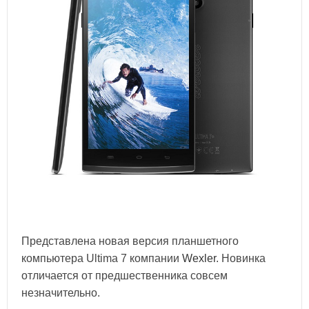
Представлена новая версия планшетного
компьютера Ultima 7 компании
Wexler
. Новинка
отличается от предшественника совсем
незначительно.