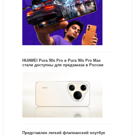
HUAWEI Pura 90s Pro и Pura 90s Pro Max
стали доступны для предзаказа в России
Представлен легкий флагманский ноутбук