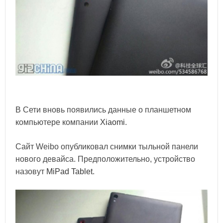
В Сети вновь появились данные о планшетном
компьютере компании
Xiaomi
.
Сайт Weibo опубликовал снимки тыльной панели
нового девайса. Предположительно, устройство
назовут
MiPad Tablet
.