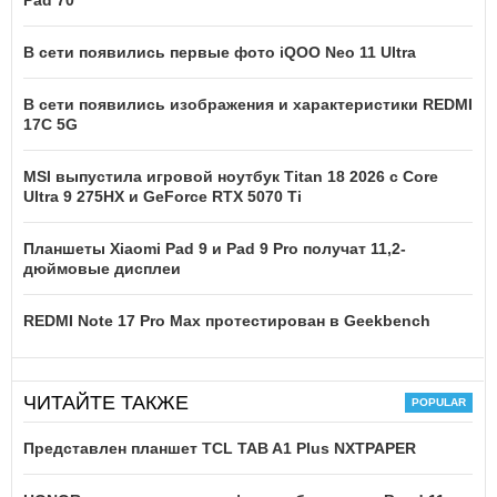
В сети появились первые фото iQOO Neo 11 Ultra
В сети появились изображения и характеристики REDMI
17C 5G
MSI выпустила игровой ноутбук Titan 18 2026 с Core
Ultra 9 275HX и GeForce RTX 5070 Ti
Планшеты Xiaomi Pad 9 и Pad 9 Pro получат 11,2-
дюймовые дисплеи
REDMI Note 17 Pro Max протестирован в Geekbench
ЧИТАЙТЕ ТАКЖЕ
Представлен планшет TCL TAB A1 Plus NXTPAPER