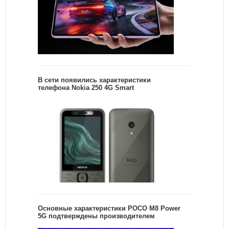
В сети появились характеристики
телефона Nokia 250 4G Smart
Основные характеристики POCO M8 Power
5G подтверждены производителем