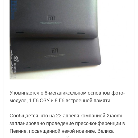
Упоминается о 8-мегапиксельном основном фото-
модуле, 1 Гб ОЗУ и 8 Гб встроенной памяти.
Сообщается, что на 23 апреля компанией Xiaomi
запланировано проведение пресс-конференции в
Пекине, посвященной некой новинке. Велика