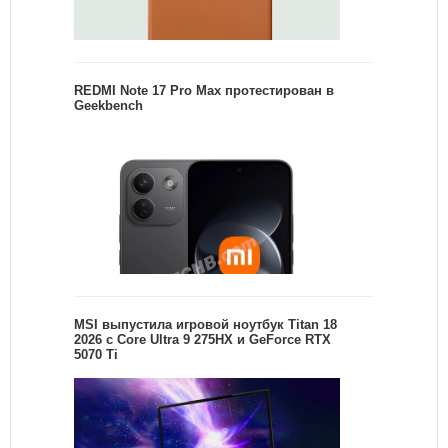
REDMI Note 17 Pro Max протестирован в
Geekbench
MSI выпустила игровой ноутбук Titan 18
2026 с Core Ultra 9 275HX и GeForce RTX
5070 Ti