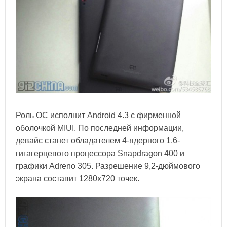
Роль ОС исполнит Android 4.3 с фирменной
оболочкой MIUI. По последней информации,
девайс станет обладателем 4-ядерного 1.6-
гигагерцевого процессора Snapdragon 400 и
графики Adreno 305. Разрешение 9,2-дюймового
экрана составит 1280х720 точек.