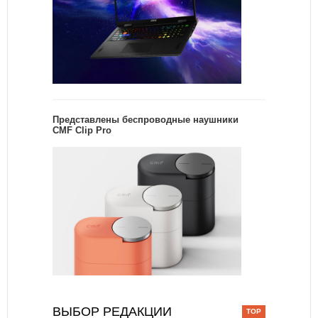
Представлены беспроводные наушники
CMF Clip Pro
ВЫБОР РЕДАКЦИИ