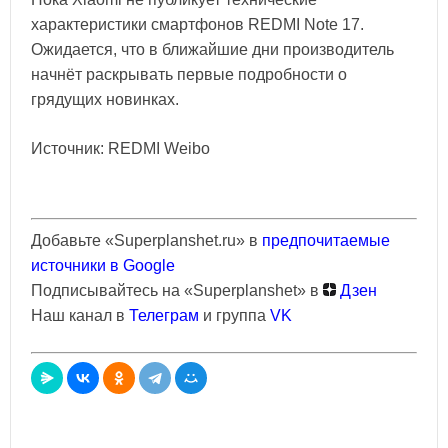
характеристики смартфонов REDMI Note 17.
Ожидается, что в ближайшие дни производитель
начнёт раскрывать первые подробности о
грядущих новинках.
Источник: REDMI Weibo
Добавьте «Superplanshet.ru» в
предпочитаемые
источники в Google
Подписывайтесь на «Superplanshet» в
Дзен
Наш канал в
Телеграм
и группа
VK