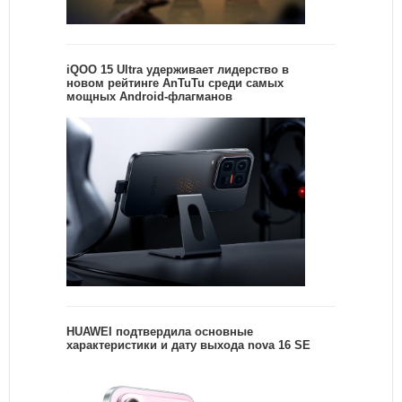
iQOO 15 Ultra удерживает лидерство в
новом рейтинге AnTuTu среди самых
мощных Android-флагманов
HUAWEI подтвердила основные
характеристики и дату выхода nova 16 SE