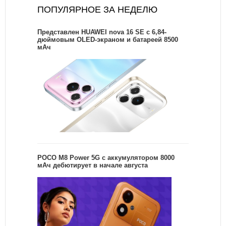
ПОПУЛЯРНОЕ ЗА НЕДЕЛЮ
Представлен HUAWEI nova 16 SE с 6,84-
дюймовым OLED-экраном и батареей 8500
мАч
POCO M8 Power 5G с аккумулятором 8000
мАч дебютирует в начале августа