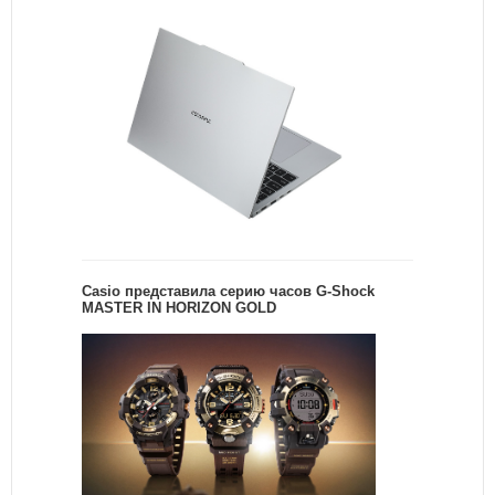
Casio представила серию часов G-Shock
MASTER IN HORIZON GOLD