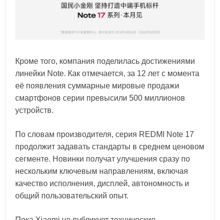
Кроме того, компания поделилась достижениями
линейки Note. Как отмечается, за 12 лет с момента
её появления суммарные мировые продажи
смартфонов серии превысили 500 миллионов
устройств.
По словам производителя, серия REDMI Note 17
продолжит задавать стандарты в среднем ценовом
сегменте. Новинки получат улучшения сразу по
нескольким ключевым направлениям, включая
качество исполнения, дисплей, автономность и
общий пользовательский опыт.
Пока Xiaomi не публикует технические