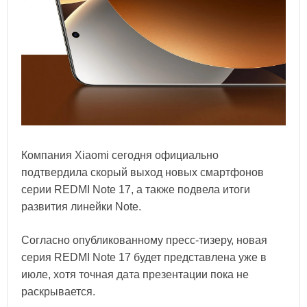
Компания Xiaomi сегодня официально
подтвердила скорый выход новых смартфонов
серии REDMI Note 17, а также подвела итоги
развития линейки Note.
Согласно опубликованному пресс-тизеру, новая
серия REDMI Note 17 будет представлена уже в
июле, хотя точная дата презентации пока не
раскрывается.