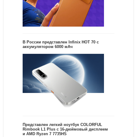
В России представлен Infinix HOT 70 с
аккумулятором 6000 мАч
Представлен легкий ноутбук COLORFUL
Rimbook L1 Plus с 16-дюймовый дисплеем
и AMD Ryzen 7 7735HS