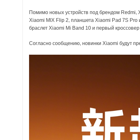
Помимо новых устройств под брендом Redmi, 
Xiaomi MIX Flip 2, планшета Xiaomi Pad 7S Pro
браслет Xiaomi Mi Band 10 и первый кроссове
Согласно сообщению, новинки Xiaomi будут пре