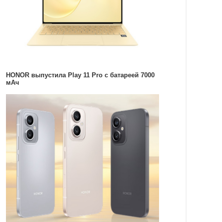
HONOR выпустила Play 11 Pro с батареей 7000
мАч