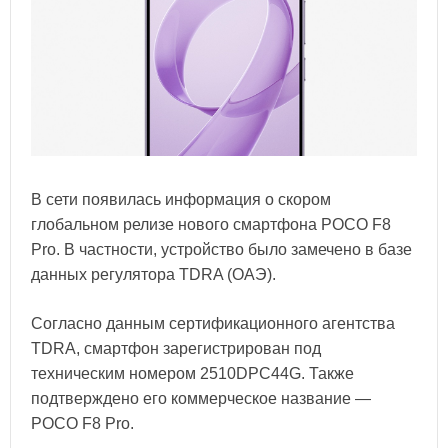
В сети появилась информация о скором
глобальном релизе нового смартфона POCO F8
Pro. В частности, устройство было замечено в базе
данных регулятора TDRA (ОАЭ).
Согласно данным сертификационного агентства
TDRA, смартфон зарегистрирован под
техническим номером 2510DPC44G. Также
подтверждено его коммерческое название —
POCO F8 Pro.