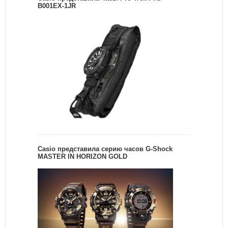
B001EX-1JR
Casio представила серию часов G-Shock
MASTER IN HORIZON GOLD