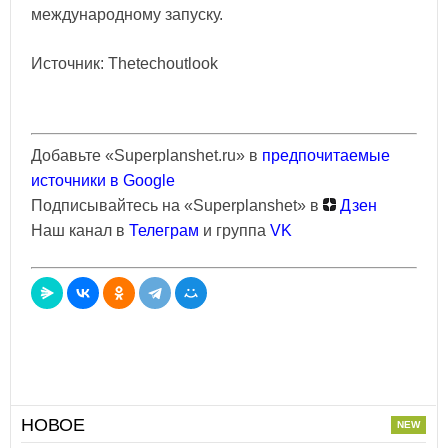
международному запуску.
Источник: Thetechoutlook
Добавьте «Superplanshet.ru» в
предпочитаемые
источники в Google
Подписывайтесь на «Superplanshet» в
Дзен
Наш канал в
Телеграм
и группа
VK
НОВОЕ