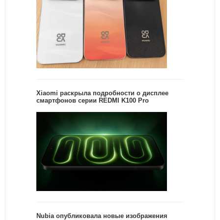
Xiaomi раскрыла подробности о дисплее
смартфонов серии REDMI K100 Pro
Nubia опубликовала новые изображения