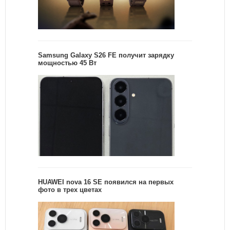
Samsung Galaxy S26 FE получит зарядку
мощностью 45 Вт
HUAWEI nova 16 SE появился на первых
фото в трех цветах