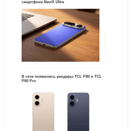
смартфона NaviX Ultra
В сети появились рендеры TCL P80 и TCL
P80 Pro