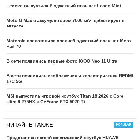
Lenovo выпустила бюджетный планшет Lecoo Mini
Moto G Max с аккумулятором 7000 мАч дебютирует в
августе
Motorola представила среднебюджетный планшет Moto
Pad 70
В сети появились первые фото iQOO Neo 11 Ultra
В сети появились изображения и характеристики REDMI
17C 5G
MSI выпустила игровой ноутбук Titan 18 2026 с Core
Ultra 9 275HX и GeForce RTX 5070 Ti
ЧИТАЙТЕ ТАКЖЕ
Представлен легкий флагманский ноутбук HUAWEI