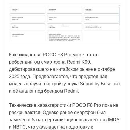
Как ожидается, POCO F8 Pro может стать
ребрендингом смартфона Redmi K90,
дебютировавшего на китайском рынке в октябре
2025 года. Предполагается, что предстоящая
модель получит настройку звука Sound by Bose, как
и её аналог под брендом Redmi.
Технические характеристики POCO F8 Pro пока не
раскрываются. Однако ранее смартфон был
замечен в базах сертификационных агентств IMDA
и NBTC, что указывает на подготовку к