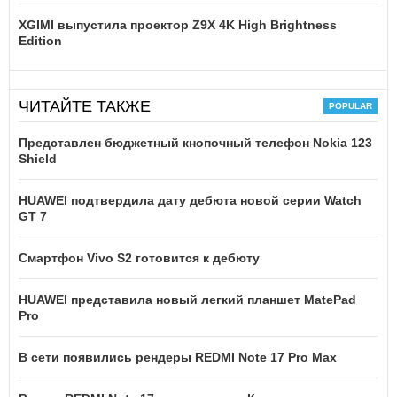
XGIMI выпустила проектор Z9X 4K High Brightness
Edition
ЧИТАЙТЕ ТАКЖЕ
Представлен бюджетный кнопочный телефон Nokia 123
Shield
HUAWEI подтвердила дату дебюта новой серии Watch
GT 7
Смартфон Vivo S2 готовится к дебюту
HUAWEI представила новый легкий планшет MatePad
Pro
В сети появились рендеры REDMI Note 17 Pro Max