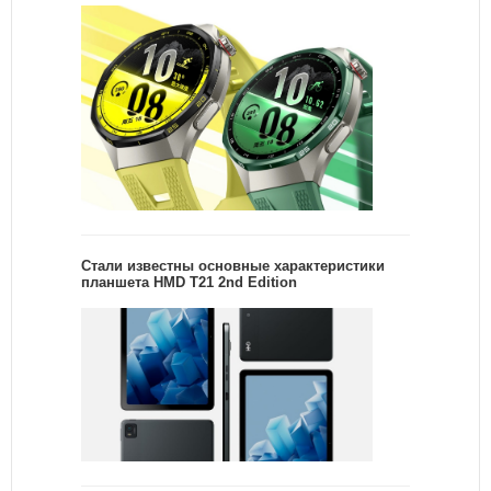
Стали известны основные характеристики
планшета HMD T21 2nd Edition