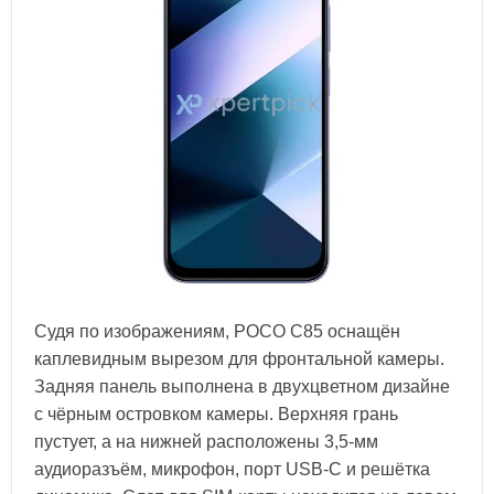
Судя по изображениям, POCO C85 оснащён
каплевидным вырезом для фронтальной камеры.
Задняя панель выполнена в двухцветном дизайне
с чёрным островком камеры. Верхняя грань
пустует, а на нижней расположены 3,5-мм
аудиоразъём, микрофон, порт USB-C и решётка