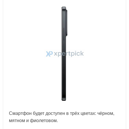
Смартфон будет доступен в трёх цветах: чёрном,
мятном и фиолетовом.