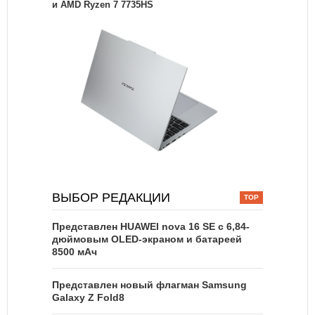
и AMD Ryzen 7 7735HS
ВЫБОР РЕДАКЦИИ
Представлен HUAWEI nova 16 SE с 6,84-
дюймовым OLED-экраном и батареей
8500 мАч
Представлен новый флагман Samsung
Galaxy Z Fold8