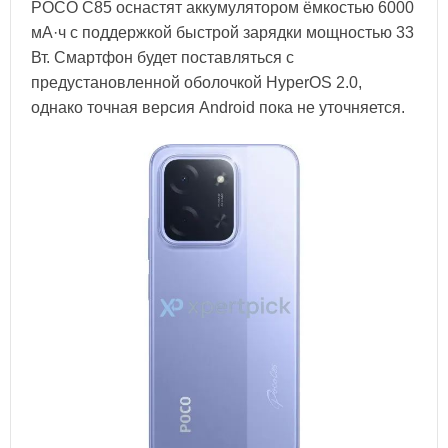
POCO C85 оснастят аккумулятором ёмкостью 6000
мА·ч с поддержкой быстрой зарядки мощностью 33
Вт. Смартфон будет поставляться с
предустановленной оболочкой HyperOS 2.0,
однако точная версия Android пока не уточняется.