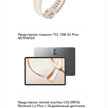
Представлен планшет TCL TAB A1 Plus
NXTPAPER
Представлен легкий ноутбук COLORFUL
Rimbook L1 Plus с 16-дюймовый дисплеем