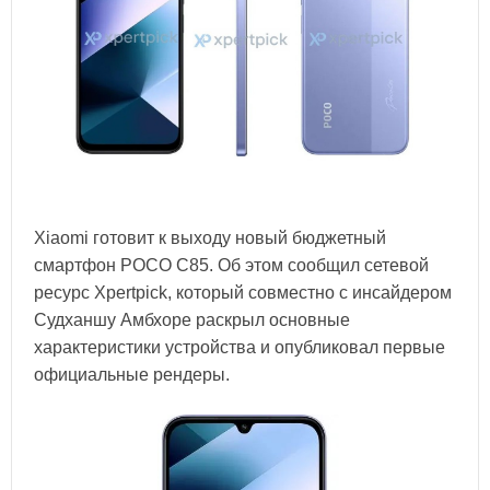
Xiaomi готовит к выходу новый бюджетный
смартфон POCO C85. Об этом сообщил сетевой
ресурс Xpertpick, который совместно с инсайдером
Судханшу Амбхоре раскрыл основные
характеристики устройства и опубликовал первые
официальные рендеры.