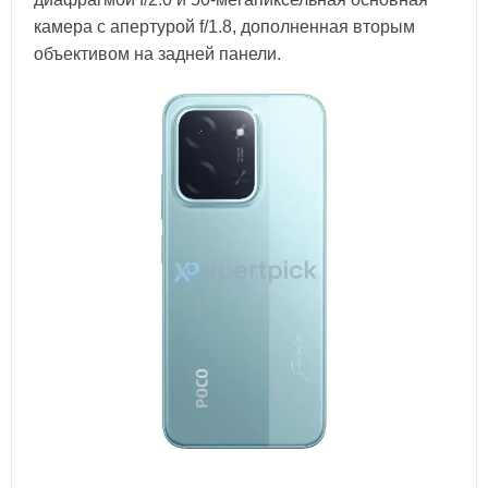
камера с апертурой f/1.8, дополненная вторым
объективом на задней панели.