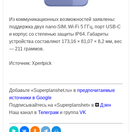
Из коммуникационных возможностей заявлены:
поддержка двух nano-SIM, Wi-Fi 5 ГГц, порт USB-C
и корпус со степенью защиты IP64. Габариты
устройства составляют 173,16 × 81,07 × 8,2 мм, вес
— 211 граммов.
Источник: Xpertpick
Добавьте «Superplanshet.ru» в
предпочитаемые
источники в Google
Подписывайтесь на «Superplanshet» в
Дзен
Наш канал в
Телеграм
и группа
VK