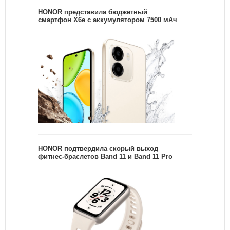
HONOR представила бюджетный
смартфон X6e с аккумулятором 7500 мАч
HONOR подтвердила скорый выход
фитнес-браслетов Band 11 и Band 11 Pro