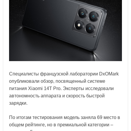
Специалисты французской лаборатории DxOMark
опубликовали обзор, посвященный системе
питания Xiaomi 14T Pro. Эксперты исследовали
автономность аппарата и скорость быстрой
зарядки.
По итогам тестирования модель заняла 69 место в
общем рейтинге, но в премиальной категории –