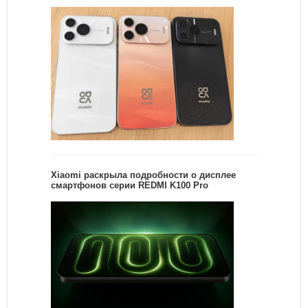
Xiaomi раскрыла подробности о дисплее
смартфонов серии REDMI K100 Pro