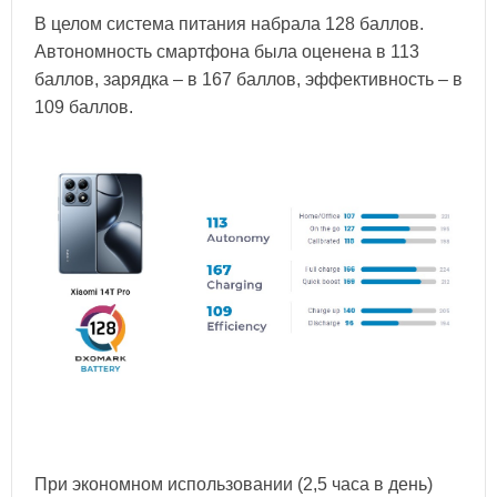
В целом система питания набрала 128 баллов.
Автономность смартфона была оценена в 113
баллов, зарядка – в 167 баллов, эффективность – в
109 баллов.
При экономном использовании (2,5 часа в день)