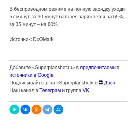
В беспроводном режиме на полную зарядку уходит
57 минут, за 30 минут батарея заряжается на 69%,
за 35 минут – на 80%.
Источник: DxOMark
Добавьте «Superplanshet.ru» в
предпочитаемые
источники в Google
Подписывайтесь на «Superplanshet» в
Дзен
Наш канал в
Телеграм
и группа
VK