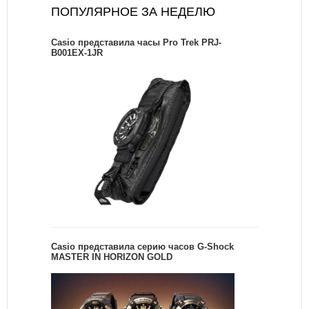
ПОПУЛЯРНОЕ ЗА НЕДЕЛЮ
Casio представила часы Pro Trek PRJ-
B001EX-1JR
Casio представила серию часов G-Shock
MASTER IN HORIZON GOLD