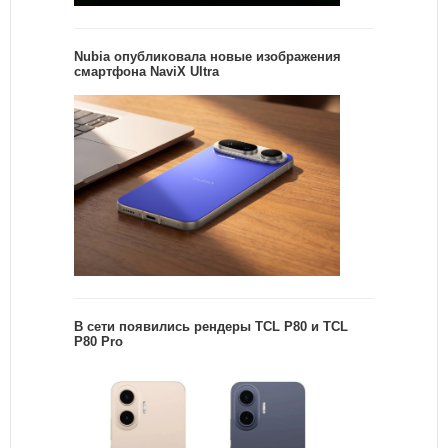
Nubia опубликовала новые изображения
смартфона NaviX Ultra
В сети появились рендеры TCL P80 и TCL
P80 Pro