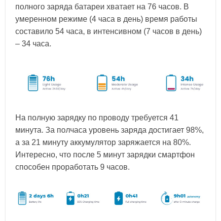
полного заряда батареи хватает на 76 часов. В
умеренном режиме (4 часа в день) время работы
составило 54 часа, в интенсивном (7 часов в день)
– 34 часа.
На полную зарядку по проводу требуется 41
минута. За полчаса уровень заряда достигает 98%,
а за 21 минуту аккумулятор заряжается на 80%.
Интересно, что после 5 минут зарядки смартфон
способен проработать 9 часов.