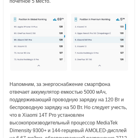
почетное 5 место.
Напомним, за энергоснабжение смартфона
отвечает аккумулятор емкостью 5000 мАч,
поддерживающий проводную зарядку на 120 Вт и
беспроводную зарядку на 50 Вт. Но следует учесть,
что в Xiaomi 14T Pro установлен
высокопроизводительный процессор MediaTek
Dimensity 9300+ и 144-герцевый AMOLED-дисплей