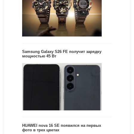
Samsung Galaxy S26 FE получит зарядку
мощностью 45 Вт
HUAWEI nova 16 SE появился на первых
фото в трех цветах