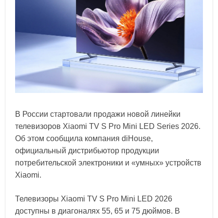
В России стартовали продажи новой линейки
телевизоров Xiaomi TV S Pro Mini LED Series 2026.
Об этом сообщила компания diHouse,
официальный дистрибьютор продукции
потребительской электроники и «умных» устройств
Xiaomi.
Телевизоры Xiaomi TV S Pro Mini LED 2026
доступны в диагоналях 55, 65 и 75 дюймов. В