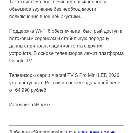
Такая система обеспечивает насыщенное и
объёмное звучание без необходимости
подключения внешней акустики.
Поддержка Wi-Fi 6 обеспечивает быстрый доступ к
потоковым сервисам и стабильную передачу
данных при трансляции контента с других
устройств. В основе телевизоров лежит платформа
Google TV.
Телевизоры серии Xiaomi TV S Pro Mini LED 2026
уже доступны в России по рекомендованной цене
от 64 990 рублей.
Источник: diHouse
Добавьте «Superplanshet.ru» в
предпочитаемые