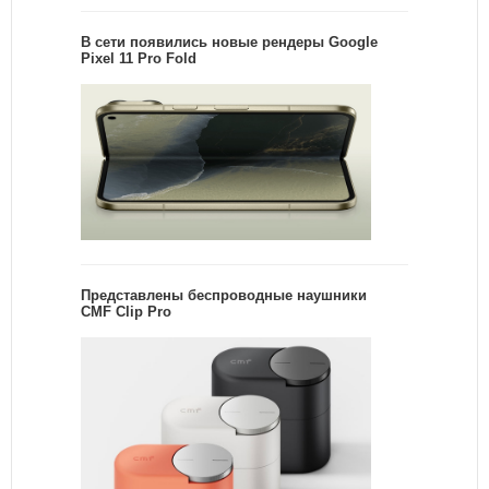
В сети появились новые рендеры Google
Pixel 11 Pro Fold
Представлены беспроводные наушники
CMF Clip Pro