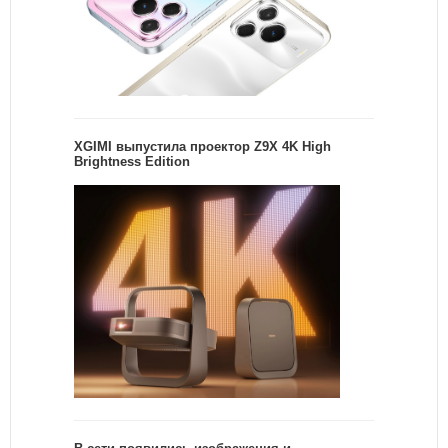
XGIMI выпустила проектор Z9X 4K High
Brightness Edition