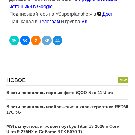
источники в Google
Подписывайтесь на «Superplanshet» в
Дзен
Наш канал в
Телеграм
и группа
VK
НОВОЕ
В сети появились первые фото iQOO Neo 11 Ultra
В сети появились изображения и характеристики REDMI
17C 5G
MSI выпустила игровой ноутбук Titan 18 2026 с Core
Ultra 9 275HX и GeForce RTX 5070 Ti