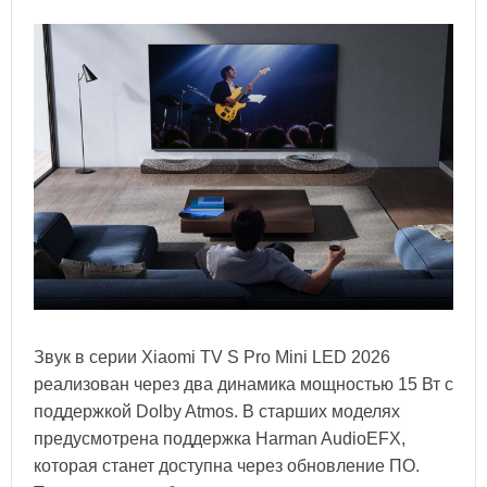
Звук в серии Xiaomi TV S Pro Mini LED 2026
реализован через два динамика мощностью 15 Вт с
поддержкой Dolby Atmos. В старших моделях
предусмотрена поддержка Harman AudioEFX,
которая станет доступна через обновление ПО.