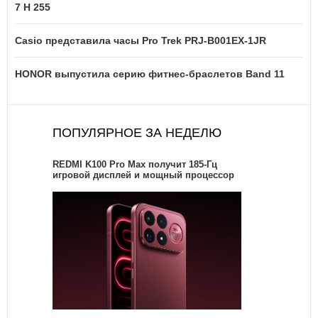
7 H 255
Casio представила часы Pro Trek PRJ-B001EX-1JR
HONOR выпустила серию фитнес-браслетов Band 11
ПОПУЛЯРНОЕ ЗА НЕДЕЛЮ
REDMI K100 Pro Max получит 185-Гц
игровой дисплей и мощный процессор