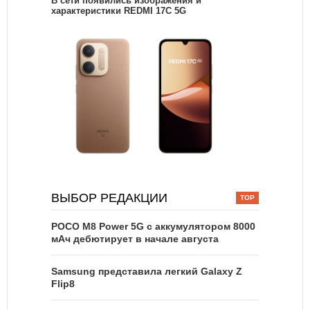
В сети появились изображения и
характеристики REDMI 17C 5G
ВЫБОР РЕДАКЦИИ
POCO M8 Power 5G с аккумулятором 8000
мАч дебютирует в начале августа
Samsung представила легкий Galaxy Z
Flip8