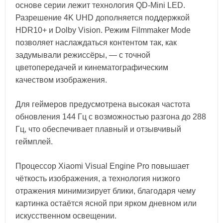
основе серии лежит технология QD-Mini LED.
Разрешение 4K UHD дополняется поддержкой
HDR10+ и Dolby Vision. Режим Filmmaker Mode
позволяет наслаждаться контентом так, как
задумывали режиссёры, — с точной
цветопередачей и кинематографическим
качеством изображения.
Для геймеров предусмотрена высокая частота
обновления 144 Гц с возможностью разгона до 288
Гц, что обеспечивает плавный и отзывчивый
геймплей.
Процессор Xiaomi Visual Engine Pro повышает
чёткость изображения, а технология низкого
отражения минимизирует блики, благодаря чему
картинка остаётся ясной при ярком дневном или
искусственном освещении.