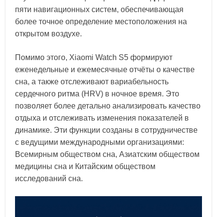
пяти навигационных систем, обеспечивающая
более точное определение местоположения на
открытом воздухе.
Помимо этого, Xiaomi Watch S5 формируют
еженедельные и ежемесячные отчёты о качестве
сна, а также отслеживают вариабельность
сердечного ритма (HRV) в ночное время. Это
позволяет более детально анализировать качество
отдыха и отслеживать изменения показателей в
динамике. Эти функции созданы в сотрудничестве
с ведущими международными организациями:
Всемирным обществом сна, Азиатским обществом
медицины сна и Китайским обществом
исследований сна.