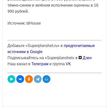
тёмно-синем и зелёном исполнении оценены в 16
990 рублей.
Источник: diHouse
Добавьте «Superplanshet.ru» в
предпочитаемые
источники в Google
Подписывайтесь на «Superplanshet» в
Дзен
Наш канал в
Телеграм
и группа
VK