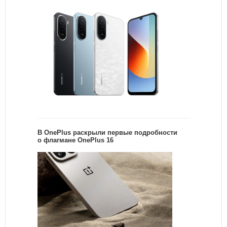
В OnePlus раскрыли первые подробности
о флагмане OnePlus 16