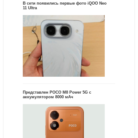
В сети появились первые фото iQOO Neo
11 Ultra
Представлен POCO M8 Power 5G с
аккумулятором 8000 мАч