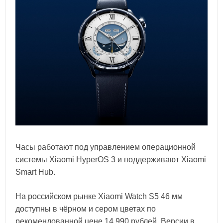
Часы работают под управлением операционной
системы Xiaomi HyperOS 3 и поддерживают Xiaomi
Smart Hub.
На российском рынке Xiaomi Watch S5 46 мм
доступны в чёрном и сером цветах по
рекомендованной цене 14 990 рублей. Версии в