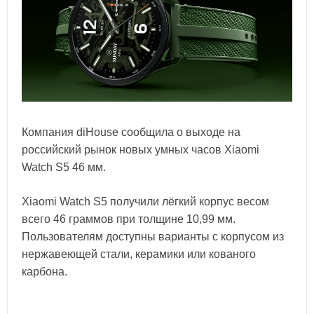
Компания diHouse сообщила о выходе на
российский рынок новых умных часов Xiaomi
Watch S5 46 мм.
Xiaomi Watch S5 получили лёгкий корпус весом
всего 46 граммов при толщине 10,99 мм.
Пользователям доступны варианты с корпусом из
нержавеющей стали, керамики или кованого
карбона.