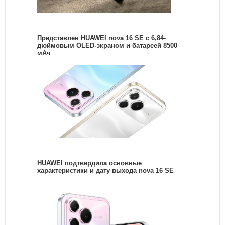
Представлен HUAWEI nova 16 SE с 6,84-
дюймовым OLED-экраном и батареей 8500
мАч
HUAWEI подтвердила основные
характеристики и дату выхода nova 16 SE