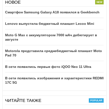
НОВОЕ
Смартфон Samsung Galaxy A18 появился в Geekbench
Lenovo выпустила бюджетный планшет Lecoo Mini
Moto G Max с аккумулятором 7000 мАч дебютирует в
августе
Motorola представила среднебюджетный планшет Moto
Pad 70
В сети появились первые фото iQOO Neo 11 Ultra
В сети появились изображения и характеристики REDMI
17C 5G
ЧИТАЙТЕ ТАКЖЕ