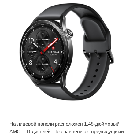
На лицевой панели расположен 1,48-дюймовый
AMOLED-дисплей. По сравнению с предыдущими