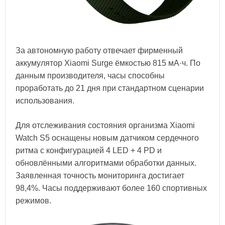
За автономную работу отвечает фирменный
аккумулятор Xiaomi Surge ёмкостью 815 мА·ч. По
данным производителя, часы способны
проработать до 21 дня при стандартном сценарии
использования.
Для отслеживания состояния организма Xiaomi
Watch S5 оснащены новым датчиком сердечного
ритма с конфигурацией 4 LED + 4 PD и
обновлёнными алгоритмами обработки данных.
Заявленная точность мониторинга достигает
98,4%. Часы поддерживают более 160 спортивных
режимов.