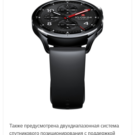
Также предусмотрена двухдиапазонная система
спутникового позиционирования с поддержкой