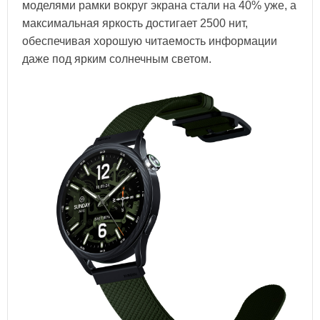
моделями рамки вокруг экрана стали на 40% уже, а
максимальная яркость достигает 2500 нит,
обеспечивая хорошую читаемость информации
даже под ярким солнечным светом.