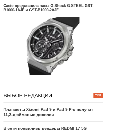
Casio представила часы G-Shock G-STEEL GST-
B1000-1AJF и GST-B1000-2AJF
ВЫБОР РЕДАКЦИИ
Планшеты Xiaomi Pad 9 и Pad 9 Pro получат
11,2-дюймовые дисплеи
В сети появились рендеры REDMI 17 5G