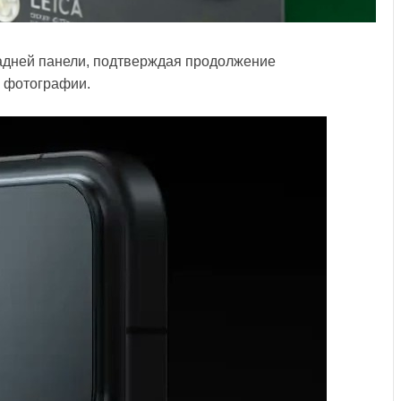
задней панели, подтверждая продолжение
й фотографии.