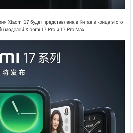
ия Xiaomi 17 будет представлена в Китае в конце этого
 моделей Xiaomi 17 Pro и 17 Pro Max.