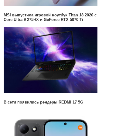
MSI выпустила игровой ноутбук Titan 18 2026 с
Core Ultra 9 275HX и GeForce RTX 5070 Ti
В сети появились рендеры REDMI 17 5G