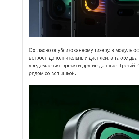
Согласно опубликованному тизеру, в модуль о
встроен дополнительный дисплей, а также два
уведомления, время и другие данные. Третий
рядом со вспышкой.