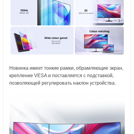
Новинка имеет тонкие рамки, обрамляющие экран,
крепление VESA и поставляется с подставкой,
позволяющей регулировать наклон устройства.