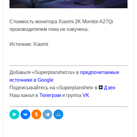
Стоимость монитора Xiaomi 2K Monitor A27Qi
производителем пока не озвучена.
Источник: Xiaomi
Добавьте «Superplanshet.ru» в
предпочитаемые
источники в Google
Подписывайтесь на «Superplanshet» в
Дзен
Наш канал в
Телеграм
и группа
VK