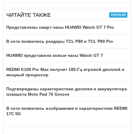
ЧИТАЙТЕ ТАКЖЕ
Представлены смарт-часы HUAWEI Watch GT 7 Pro
В сети появились рендеры TCL P80 и TCL P80 Pro
HUAWEI представила новые часы Watch GT 7
REDMI K100 Pro Max получит 185-Гц игровой дисплей и
мощный процессор
Подтверждены характеристики дисплея и аккумулятора
планшета Moto Pad 70 Groove
В сети появились изображения и характеристики REDMI
17C 5G