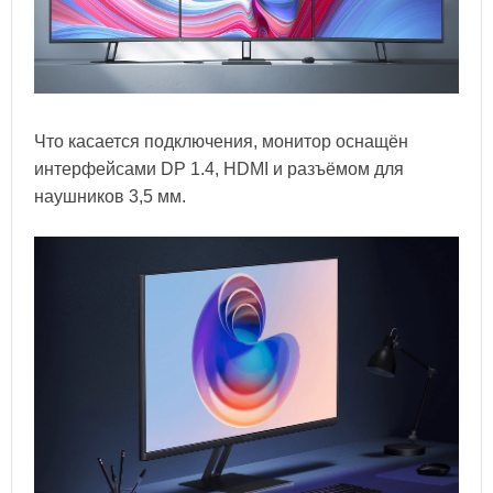
Что касается подключения, монитор оснащён
интерфейсами DP 1.4, HDMI и разъёмом для
наушников 3,5 мм.