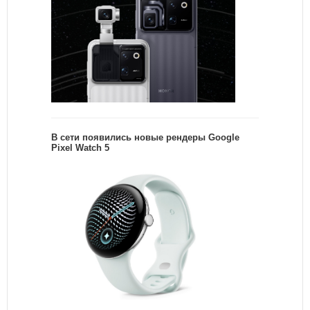
В сети появились новые рендеры Google
Pixel Watch 5