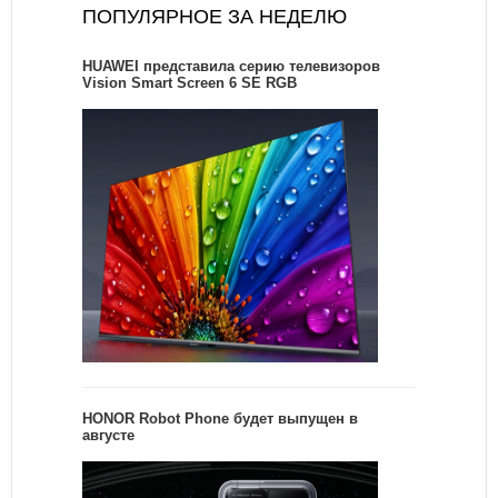
ПОПУЛЯРНОЕ ЗА НЕДЕЛЮ
HUAWEI представила серию телевизоров
Vision Smart Screen 6 SE RGB
HONOR Robot Phone будет выпущен в
августе