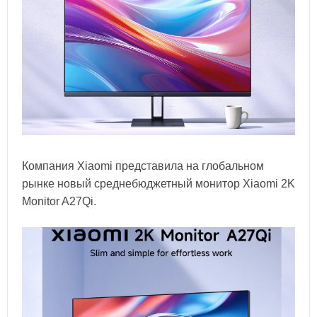
Компания Xiaomi представила на глобальном
рынке новый среднебюджетный монитор Xiaomi 2K
Monitor A27Qi.