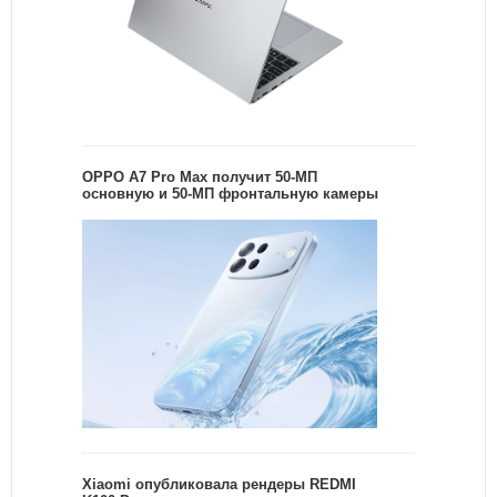
OPPO A7 Pro Max получит 50-МП
основную и 50-МП фронтальную камеры
Xiaomi опубликовала рендеры REDMI