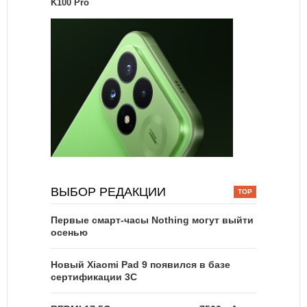
K100 Pro
ВЫБОР РЕДАКЦИИ
Первые смарт-часы Nothing могут выйти
осенью
Новый Xiaomi Pad 9 появился в базе
сертификации 3C