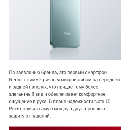
По заявлению бренда, это первый смартфон
Redmi с симметричным микроизгибом на передней
и задней панелях, что придаёт ему более
элегантный вид и обеспечивает комфортное
ощущение в руке. В плане надёжности Note 15
Pro+ получил самую мощную двустороннюю
защиту от падений.