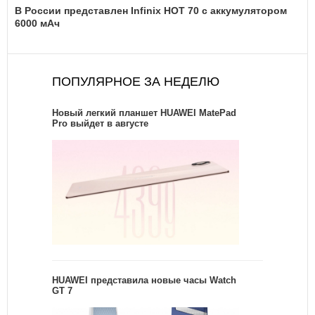
В России представлен Infinix HOT 70 с аккумулятором
6000 мАч
ПОПУЛЯРНОЕ ЗА НЕДЕЛЮ
Новый легкий планшет HUAWEI MatePad
Pro выйдет в августе
HUAWEI представила новые часы Watch
GT 7