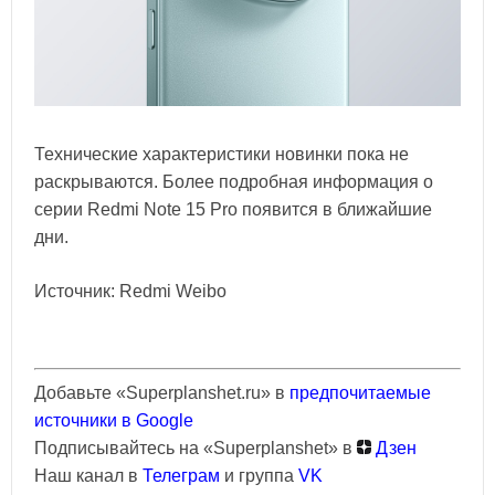
Технические характеристики новинки пока не
раскрываются. Более подробная информация о
серии Redmi Note 15 Pro появится в ближайшие
дни.
Источник: Redmi Weibo
Добавьте «Superplanshet.ru» в
предпочитаемые
источники в Google
Подписывайтесь на «Superplanshet» в
Дзен
Наш канал в
Телеграм
и группа
VK