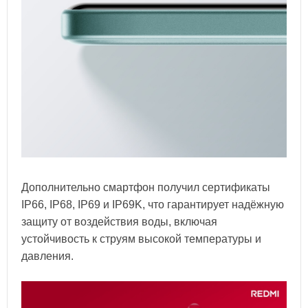
Дополнительно смартфон получил сертификаты
IP66, IP68, IP69 и IP69K, что гарантирует надёжную
защиту от воздействия воды, включая
устойчивость к струям высокой температуры и
давления.