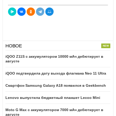
НОВОЕ
iQOO Z11S с аккумулятором 10000 мАч дебютирует в
августе
iQOO подтвердила дату выхода флагмана Neo 11 Ultra
Смартфон Samsung Galaxy A18 появился в Geekbench
Lenovo выпустила бюджетный планшет Lecoo Mini
Moto G Max с аккумулятором 7000 мАч дебютирует в
августе