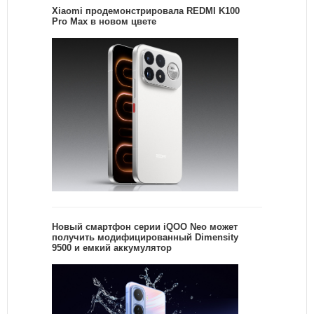
Xiaomi продемонстрировала REDMI K100
Pro Max в новом цвете
Новый смартфон серии iQOO Neo может
получить модифицированный Dimensity
9500 и емкий аккумулятор