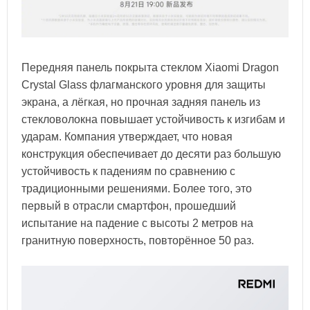
Передняя панель покрыта стеклом Xiaomi Dragon
Crystal Glass флагманского уровня для защиты
экрана, а лёгкая, но прочная задняя панель из
стекловолокна повышает устойчивость к изгибам и
ударам. Компания утверждает, что новая
конструкция обеспечивает до десяти раз большую
устойчивость к падениям по сравнению с
традиционными решениями. Более того, это
первый в отрасли смартфон, прошедший
испытание на падение с высоты 2 метров на
гранитную поверхность, повторённое 50 раз.