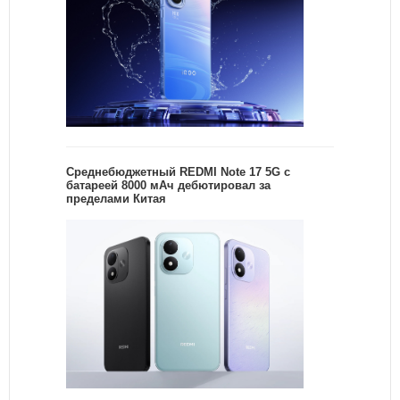
Среднебюджетный REDMI Note 17 5G с
батареей 8000 мАч дебютировал за
пределами Китая