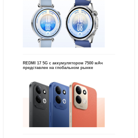
REDMI 17 5G c аккумулятором 7500 мАч
представлен на глобальном рынке