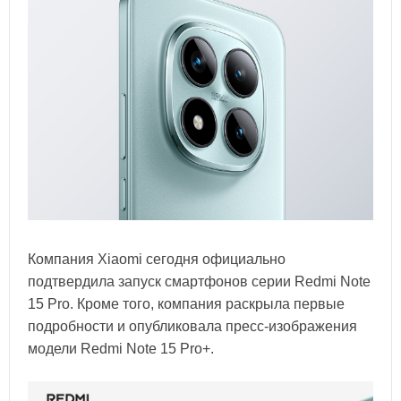
Компания Xiaomi сегодня официально
подтвердила запуск смартфонов серии Redmi Note
15 Pro. Кроме того, компания раскрыла первые
подробности и опубликовала пресс-изображения
модели Redmi Note 15 Pro+.