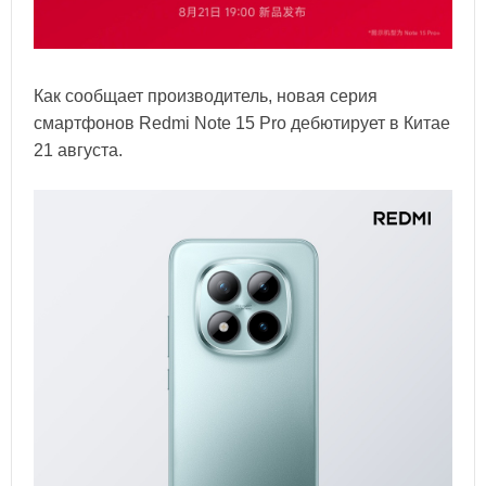
Как сообщает производитель, новая серия
смартфонов Redmi Note 15 Pro дебютирует в Китае
21 августа.