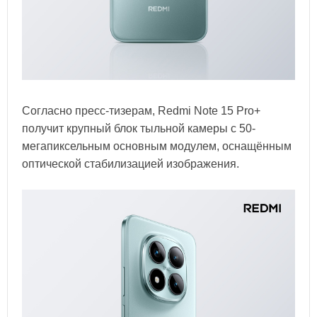
Согласно пресс-тизерам, Redmi Note 15 Pro+
получит крупный блок тыльной камеры с 50-
мегапиксельным основным модулем, оснащённым
оптической стабилизацией изображения.