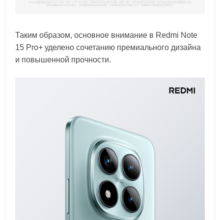
Таким образом, основное внимание в Redmi Note
15 Pro+ уделено сочетанию премиального дизайна
и повышенной прочности.