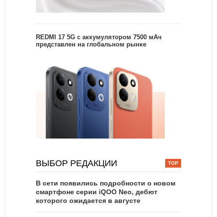
REDMI 17 5G c аккумулятором 7500 мАч
представлен на глобальном рынке
ВЫБОР РЕДАКЦИИ
В сети появились подробности о новом
смартфоне серии iQOO Neo, дебют
которого ожидается в августе