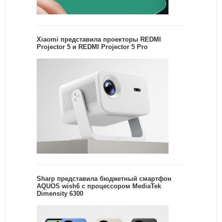
Xiaomi представила проекторы REDMI
Projector 5 и REDMI Projector 5 Pro
Sharp представила бюджетный смартфон
AQUOS wish6 с процессором MediaTek
Dimensity 6300