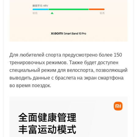
Для любителей спорта предусмотрено более 150
тренировочных режимов. Также будет доступен
специальный режим для велоспорта, позволяющий
выводить данные с браслета на экран смартфона
во время поездок.