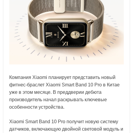
Компания Xiaomi планирует представить новый
фитнес-браслет Xiaomi Smart Band 10 Pro в Китае
уже в этом месяце. В преддверии дебюта
производитель начал раскрывать ключевые
особенности устройства.
Xiaomi Smart Band 10 Pro получит новую систему
датчиков, включающую двойной световой модуль и