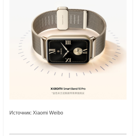
Источник: Xiaomi Weibo