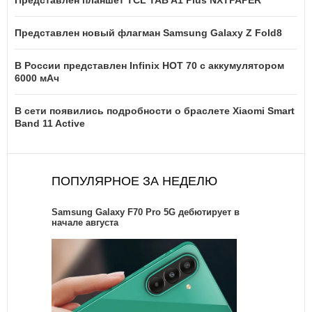
Представлен новый флагман Samsung Galaxy Z Fold8
В России представлен Infinix HOT 70 с аккумулятором
6000 мАч
В сети появились подробности о браслете Xiaomi Smart
Band 11 Active
ПОПУЛЯРНОЕ ЗА НЕДЕЛЮ
Samsung Galaxy F70 Pro 5G дебютирует в
начале августа