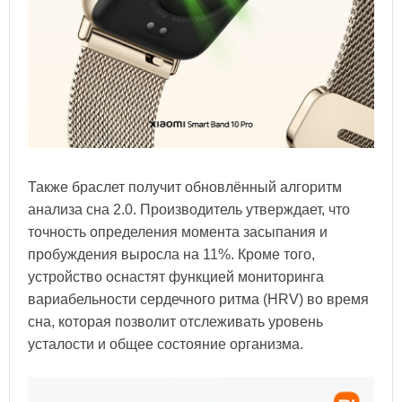
Также браслет получит обновлённый алгоритм
анализа сна 2.0. Производитель утверждает, что
точность определения момента засыпания и
пробуждения выросла на 11%. Кроме того,
устройство оснастят функцией мониторинга
вариабельности сердечного ритма (HRV) во время
сна, которая позволит отслеживать уровень
усталости и общее состояние организма.