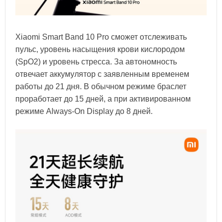
Xiaomi Smart Band 10 Pro сможет отслеживать
пульс, уровень насыщения крови кислородом
(SpO2) и уровень стресса. За автономность
отвечает аккумулятор с заявленным временем
работы до 21 дня. В обычном режиме браслет
проработает до 15 дней, а при активированном
режиме Always-On Display до 8 дней.