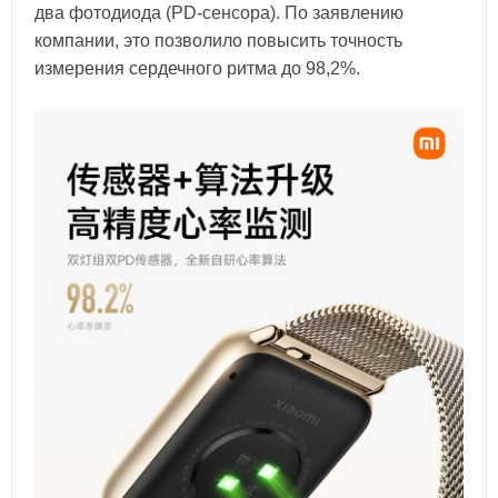
два фотодиода (PD-сенсора). По заявлению
компании, это позволило повысить точность
измерения сердечного ритма до 98,2%.