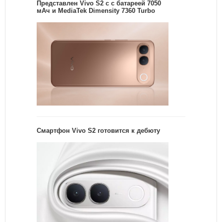
Представлен Vivo S2 с с батареей 7050
мАч и MediaTek Dimensity 7360 Turbo
Смартфон Vivo S2 готовится к дебюту