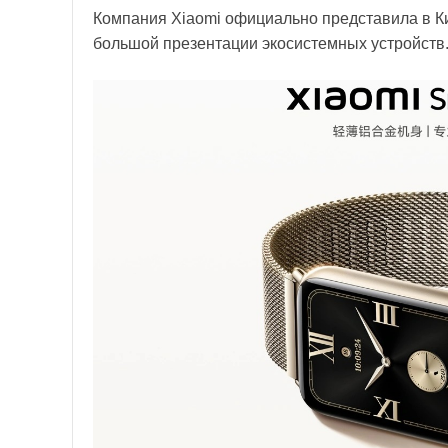
Компания Xiaomi официально представила в Ки
большой презентации экосистемных устройств