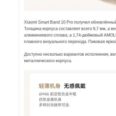
Xiaomi Smart Band 10 Pro получил обновлённы
Толщина корпуса составляет всего 9,7 мм, а в
алюминиевого сплава, а 1,74-дюймовый AMOL
плавного визуального перехода. Пиковая яркост
Доступно несколько вариантов исполнения, вк
металлического корпуса.