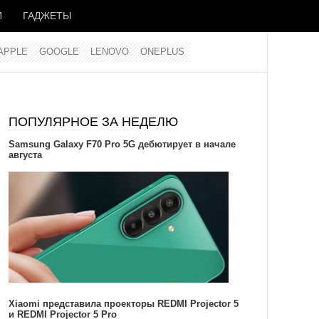
И
ГАДЖЕТЫ
APPLE
GOOGLE
LENOVO
ONEPLUS
ПОПУЛЯРНОЕ ЗА НЕДЕЛЮ
Samsung Galaxy F70 Pro 5G дебютирует в начале
августа
Xiaomi представила проекторы REDMI Projector 5
и REDMI Projector 5 Pro