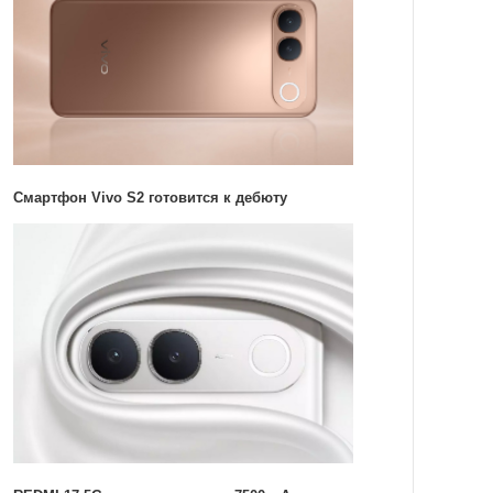
Смартфон Vivo S2 готовится к дебюту