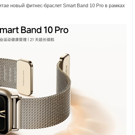
тае новый фитнес-браслет Smart Band 10 Pro в рамках
.