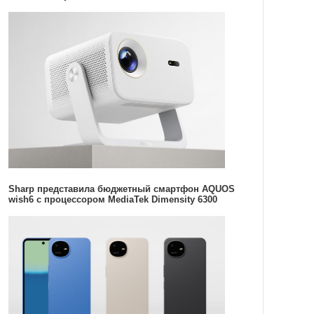
Sharp представила бюджетный смартфон AQUOS
wish6 с процессором MediaTek Dimensity 6300