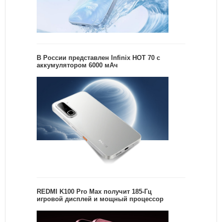
В России представлен Infinix HOT 70 с
аккумулятором 6000 мАч
REDMI K100 Pro Max получит 185-Гц
игровой дисплей и мощный процессор