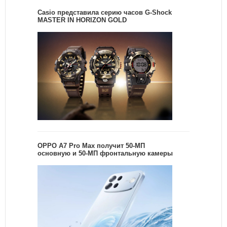
Casio представила серию часов G-Shock
MASTER IN HORIZON GOLD
OPPO A7 Pro Max получит 50-МП
основную и 50-МП фронтальную камеры