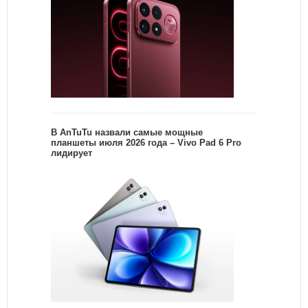
В AnTuTu назвали самые мощные
планшеты июля 2026 года – Vivo Pad 6 Pro
лидирует