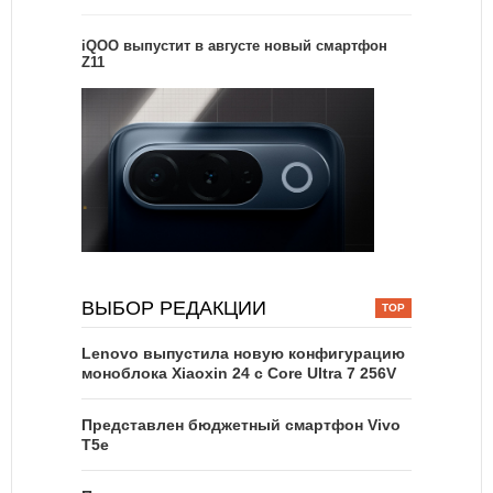
iQOO выпустит в августе новый смартфон
Z11
ВЫБОР РЕДАКЦИИ
Lenovo выпустила новую конфигурацию
моноблока Xiaoxin 24 с Core Ultra 7 256V
Представлен бюджетный смартфон Vivo
T5e