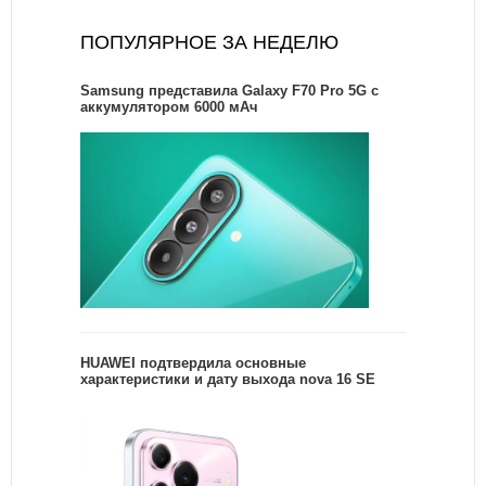
ПОПУЛЯРНОЕ ЗА НЕДЕЛЮ
Samsung представила Galaxy F70 Pro 5G с
аккумулятором 6000 мАч
HUAWEI подтвердила основные
характеристики и дату выхода nova 16 SE