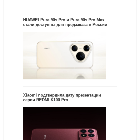
HUAWEI Pura 90s Pro и Pura 90s Pro Max
стали доступны для предзаказа в России
Xiaomi подтвердила дату презентации
серии REDMI K100 Pro