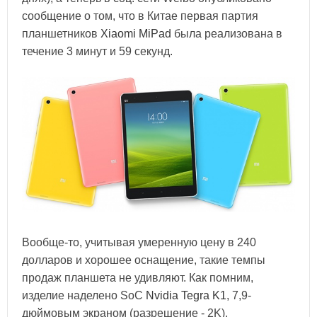
сообщение о том, что в Китае первая партия
планшетников
Xiaomi MiPad
была реализована в
течение 3 минут и 59 секунд.
Вообще-то, учитывая умеренную цену в 240
долларов и хорошее оснащение, такие темпы
продаж планшета не удивляют. Как помним,
изделие наделено SoC
Nvidia Tegra K1
, 7,9-
дюймовым экраном (разрешение - 2K),