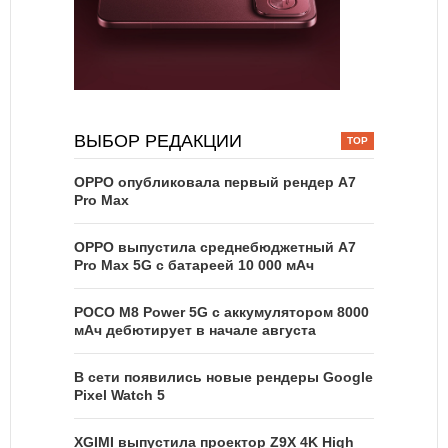
ВЫБОР РЕДАКЦИИ
OPPO опубликовала первый рендер A7
Pro Max
OPPO выпустила среднебюджетный A7
Pro Max 5G с батареей 10 000 мАч
POCO M8 Power 5G с аккумулятором 8000
мАч дебютирует в начале августа
В сети появились новые рендеры Google
Pixel Watch 5
XGIMI выпустила проектор Z9X 4K High