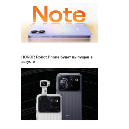
HONOR Robot Phone будет выпущен в
августе