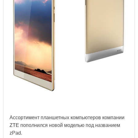
Ассортимент планшетных компьютеров компании
ZTE
пополнился новой моделью под названием
zPad.