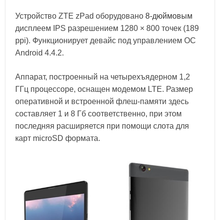
Устройство ZTE zPad оборудовано
8-дюймовым
дисплеем IPS разрешением 1280 × 800 точек (189
ppi). Функционирует девайс под управлением ОС
Android 4.4.2.
Аппарат, построенный на четырехъядерном 1,2
ГГц процессоре, оснащен модемом LTE. Размер
оперативной и встроенной флеш-памяти здесь
составляет 1 и 8 Гб соответственно, при этом
последняя расширяется при помощи слота для
карт microSD формата.