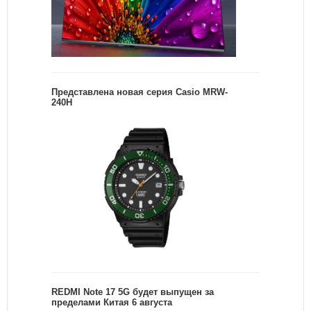
Представлена новая серия Casio MRW-
240H
REDMI Note 17 5G будет выпущен за
пределами Китая 6 августа