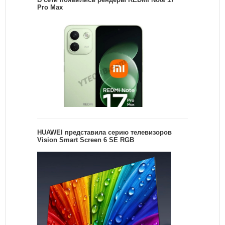
Pro Max
HUAWEI представила серию телевизоров
Vision Smart Screen 6 SE RGB