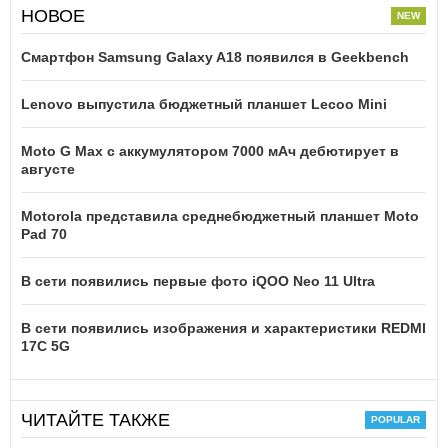
НОВОЕ
Смартфон Samsung Galaxy A18 появился в Geekbench
Lenovo выпустила бюджетный планшет Lecoo Mini
Moto G Max с аккумулятором 7000 мАч дебютирует в
августе
Motorola представила среднебюджетный планшет Moto
Pad 70
В сети появились первые фото iQOO Neo 11 Ultra
В сети появились изображения и характеристики REDMI
17C 5G
ЧИТАЙТЕ ТАКЖЕ