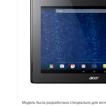
Модель была разработана специально для инт