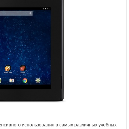
енсивного использования в самых различных учебных