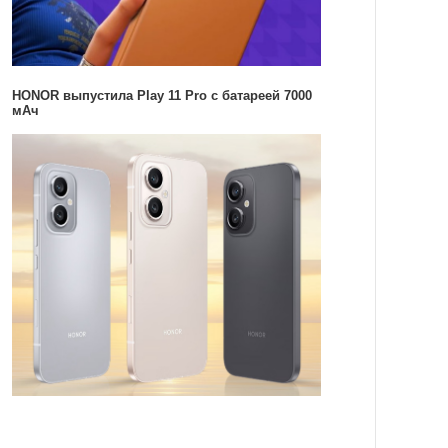
HONOR выпустила Play 11 Pro с батареей 7000
мАч