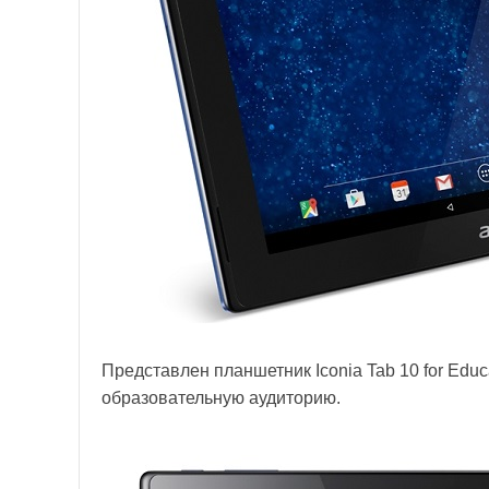
Представлен планшетник Iconia Tab 10 for Edu
образовательную аудиторию.