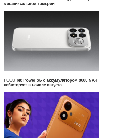
мегапиксельной камерой
POCO M8 Power 5G с аккумулятором 8000 мАч
дебютирует в начале августа