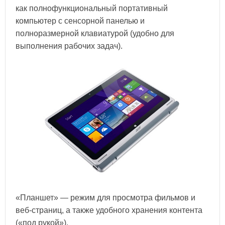
как полнофункциональный портативный
компьютер с сенсорной панелью и
полноразмерной клавиатурой (удобно для
выполнения рабочих задач).
«Планшет» — режим для просмотра фильмов и
веб-страниц, а также удобного хранения контента
(«под рукой»).