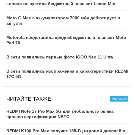
Lenovo выпустила бюджетный планшет Lecoo Mini
Moto G Max с аккумулятором 7000 мАч дебютирует в
августе
Motorola представила среднебюджетный планшет Moto
Pad 70
В сети появились первые фото iQOO Neo 11 Ultra
В сети появились изображения и характеристики REDMI
17C 5G
ЧИТАЙТЕ ТАКЖЕ
REDMI Note 17 Pro Max 5G для глобального рынка
прошел сертификацию NBTC
REDMI K100 Pro Max получит 185-Гц игровой дисплей и