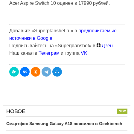
Acer Aspire Switch 10 оценен в 17990 рублей.
Добавьте «Superplanshet.ru» в
предпочитаемые
источники в Google
Подписывайтесь на «Superplanshet» в
Дзен
Наш канал в
Телеграм
и группа
VK
НОВОЕ
Смартфон Samsung Galaxy A18 появился в Geekbench