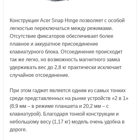
Конструкция Acer Snap Hinge позволяет с особой
легкостью переключаться между режимами.
Отсутствие фиксаторов обеспечивает более
плавное и аккуратное присоединение
клавиатурного блока. Отсоединение происходит
так же легко, но возможность магнитного замка
удерживать вес до 2,8 кг практически исключает
случайное отсоединение.
При этом гаджет является одним из самых тонких
среди представленных на рынке устройств «2 в 1»
(8,9 мм – в режиме планшета и 20,2 мм – с
клавиатурой). Благодаря тонкой конструкции и
небольшому весу (1,17 кг) модель очень удобна в
дороге.