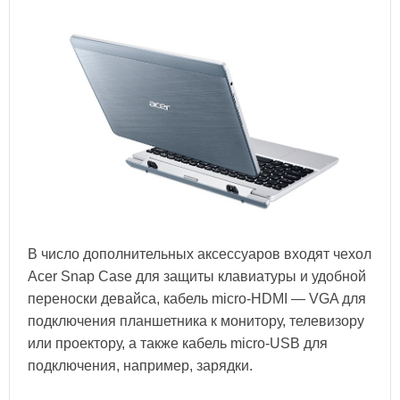
В число дополнительных аксессуаров входят чехол
Acer Snap Case для защиты клавиатуры и удобной
переноски девайса, кабель micro-HDMI — VGA для
подключения планшетника к монитору, телевизору
или проектору, а также кабель micro-USB для
подключения, например, зарядки.