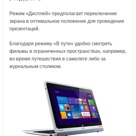
Режим «Дисплей» предполагает переключение
экрана в оптимальное положение для проведения
презентаций.
Благодаря режиму «В пути» удобно смотреть
фильмы в ограниченных пространствах, например,
во время путешествия в самолете либо за
журнальным столиком.