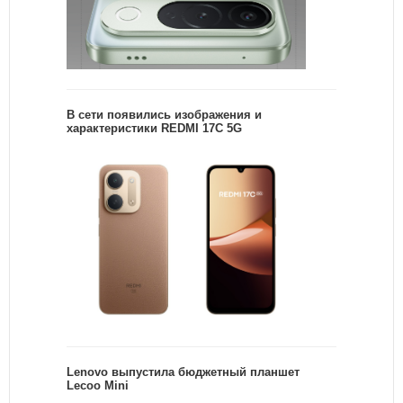
В сети появились изображения и
характеристики REDMI 17C 5G
Lenovo выпустила бюджетный планшет
Lecoo Mini