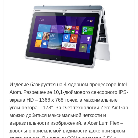
Изделие базируется на 4-ядерном процессоре Intel
Atom. Разрешение
10,1-дюймового
сенсорного IPS-
экрана HD – 1366 x 768 точек, а максимальные
углы обзора – 178°. За счет технологии Zero Air Gap
можно добиться максимальной четкости и
выразительности изображений, а Acer LumiFlex –
довольно приемлемой видимости даже при ярком