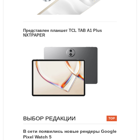
Представлен планшет TCL TAB A1 Plus
NXTPAPER
ВЫБОР РЕДАКЦИИ
В сети появились новые рендеры Google
Pixel Watch 5