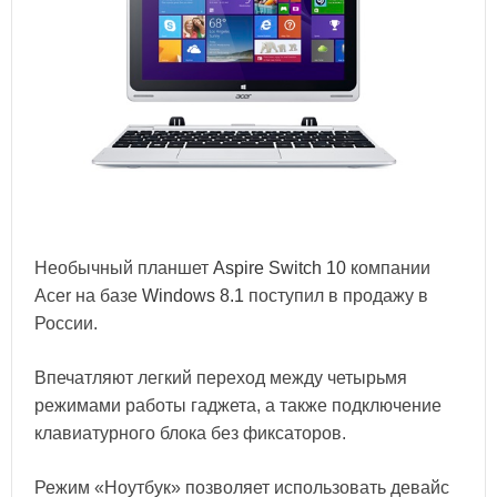
Необычный планшет
Aspire Switch 10
компании
Acer на базе
Windows 8.1
поступил в продажу в
России.
Впечатляют легкий переход между четырьмя
режимами работы гаджета, а также подключение
клавиатурного блока без фиксаторов.
Режим «Ноутбук» позволяет использовать девайс