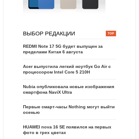
ВЫБОР РЕДАКЦИИ
REDMI Note 17 5G будет выпущен за
пределами Китая 6 августа
Acer выпустила легкий ноутбук Go Air c
процессором Intel Core 5 210H
Nubia опубликовала новые изображения
смартфона NaviX Ultra
Первые смарт-часы Nothing могут выйти
осенью
HUAWEI nova 16 SE появился на первых
фото в трех цветах