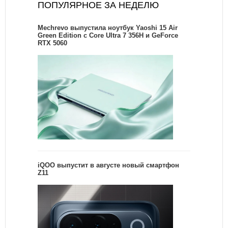
ПОПУЛЯРНОЕ ЗА НЕДЕЛЮ
Mechrevo выпустила ноутбук Yaoshi 15 Air
Green Edition с Core Ultra 7 356H и GeForce
RTX 5060
iQOO выпустит в августе новый смартфон
Z11