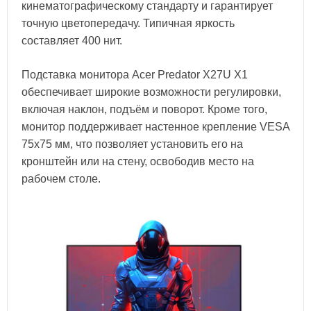
кинематографическому стандарту и гарантирует
точную цветопередачу. Типичная яркость
составляет 400 нит.
Подставка монитора Acer Predator X27U X1
обеспечивает широкие возможности регулировки,
включая наклон, подъём и поворот. Кроме того,
монитор поддерживает настенное крепление VESA
75x75 мм, что позволяет установить его на
кронштейн или на стену, освободив место на
рабочем столе.