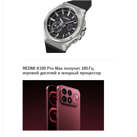
REDMI K100 Pro Max получит 185-Гц
игровой дисплей и мощный процессор