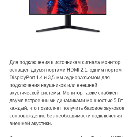
Для подключения к источникам сигнала монитор
оснащён двумя портами HDMI 2.1, одним портом
DisplayPort 1.4 и 3,5-мм аудиоразъёмом для
подключения наушников или внешней
акустической системы. Монитор также снабжен
двумя встроенными динамиками мощностью 5 Вт
каждый, что позволяет получить базовое звуковое
сопровождение без необходимости подключения
внешней акустики.