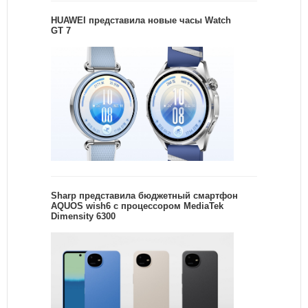
HUAWEI представила новые часы Watch
GT 7
Sharp представила бюджетный смартфон
AQUOS wish6 с процессором MediaTek
Dimensity 6300