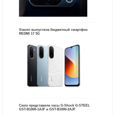
Xiaomi выпустила бюджетный смартфон
REDMI 17 5G
Casio представила часы G-Shock G-STEEL
GST-B1000-1AJF и GST-B1000-2AJF